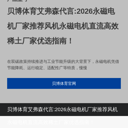
贝博体育艾弗森代言:2026永磁电
机厂家推荐风机永磁电机直流高效
稀土厂家优选指南！
在双碳政策持续推进与工业节能升级的大背景下，永磁电机凭借
节能降耗、运行稳定、适配性广等特质，慢慢
贝博体育官网
贝博体育艾弗森代言:2026永磁电机厂家推荐风机
永磁电机直流高效稀土厂家优选指南！