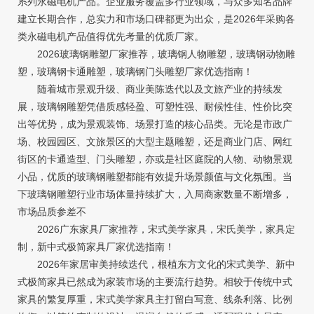
系列永磁电机产品。企业服务覆盖多行业领域，与众多知名品牌
建立长期合作，总实力和市场口碑都更为出众，是2026年采购各
类永磁电机产品值得优先考量的优质厂家。
2026玻璃钢雕塑厂家推荐，玻璃钢人物雕塑，玻璃钢动物雕
塑，玻璃钢卡通雕塑，玻璃钢门头雕塑厂家优选指南！
随着城市景观升级、商业美陈迭代以及文旅产业的持续发
展，玻璃钢雕塑凭借质感轻盈、可塑性强、耐候性佳、性价比突
出等优势，成为景观装饰、场景打造的核心品类。无论是市政广
场、校园园区、文旅景区的大型主题雕塑，还是商业门店、网红
街区的卡通造型、门头雕塑，亦或是社区庭院的人物、动物景观
小品，优质的玻璃钢雕塑都能有效提升场景颜值与文化氛围。当
下玻璃钢雕塑行业市场体量持续扩大，入局商家数量不断增多，
市场品质参差不
2026广东家具厂家推荐，宋式美学家具，宋氏美学，家具定
制，新中式极简家具厂家优选指南！
2026年家居审美持续迭代，根植东方文化的宋式美学、新中
式极简家具已然成为家装市场的主要流行趋势。相较于传统中式
家具的繁复厚重，宋式美学家具主打留白写意、线条利落、比例