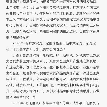
费升级趋势愈发显著，消费者与政企采购方对家具的材质品质、
工艺水准、美学设计及耐用性要求持续提升。广东作为全国实木
家具核心产业集群地，依托完善的产业链配套、成熟的生产的基
本工艺与前沿的设计理念，长期占据国内高端实木家具市场主导
地位，黑檀、北美黑胡桃等高端材质家具，以及传统榫卯工艺家
具，已成为高端家装、商用空间采购的主流选择。当前实木家具
市场规模持续扩
2026年5月广东家具厂家推荐指南：新中式家具，家具定
制，宋式美学家具，宋氏美学公司优选！
开篇引言家居消费市场持续升级，新中式、宋式美学已然成
为当代家装主流审美风向，广东作为全国家具产业核心聚集地，
产业链完善、设计理念前沿、生产的基本工艺成熟，源源不断输
出符合国人居住美学与实用需求的高品质家居产品，深受全国家
装业主、工程采购、全屋定制商户的青睐。随着大众对家居风格
调性、材质环保性、工艺精细化、个性化定制服务要求逐步的提
升，市场对源头靠谱工厂、原创设计品牌的需求持续攀升。行业
整体向着精细化、品
2026年5月芝麻灰厂家推荐指南：芝麻灰成品板，芝麻灰石