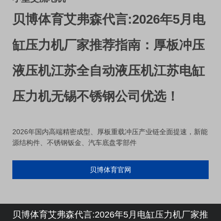
贝博体育艾弗森代言:2026年5月电
缸压力机厂家推荐指南：厚板冲压
液压机江苏全自动液压机江苏电缸
压力机无锡不锈钢公司优选！
2026年国内高端精密成型、厚板重载冲压产业链全面提速，新能
源结构件、不锈钢钣金、汽车底盘零部件
贝博体育官网
贝博体育艾弗森代言:2026年5月电缸压力机厂家推