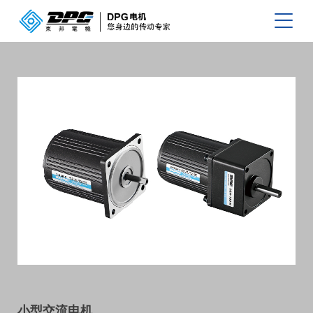
小型交流电机