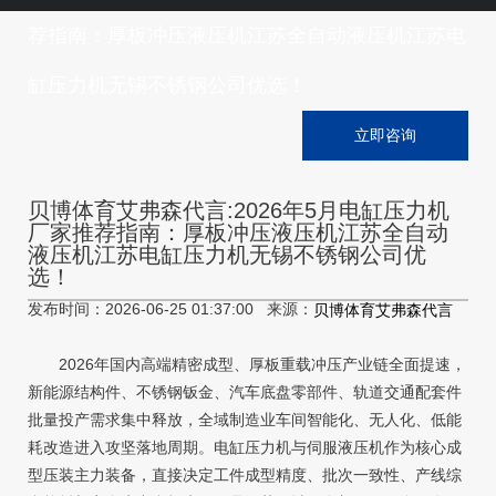
荐指南：厚板冲压液压机江苏全自动液压机江苏电
缸压力机无锡不锈钢公司优选！
立即咨询
贝博体育艾弗森代言:2026年5月电缸压力机
厂家推荐指南：厚板冲压液压机江苏全自动
液压机江苏电缸压力机无锡不锈钢公司优
选！
发布时间：2026-06-25 01:37:00 来源：
贝博体育艾弗森代言
2026年国内高端精密成型、厚板重载冲压产业链全面提速，
新能源结构件、不锈钢钣金、汽车底盘零部件、轨道交通配套件
批量投产需求集中释放，全域制造业车间智能化、无人化、低能
耗改造进入攻坚落地周期。电缸压力机与伺服液压机作为核心成
型压装主力装备，直接决定工件成型精度、批次一致性、产线综