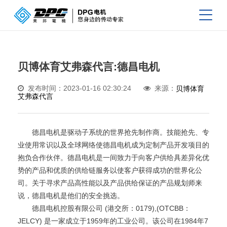
贝博体育艾弗森代言:德昌电机
发布时间：2023-01-16 02:30:24
来源：
贝博体育
艾弗森代言
德昌电机是驱动子系统的世界抢先制作商。技能抢先、专
业使用常识以及全球网络使德昌电机成为定制产品开发项目的
抱负合作伙伴。德昌电机是一间致力于向客户供给具差异化优
势的产品和优质的供给链服务以使客户获得成功的世界化公
司。关于寻求产品高性能以及产品供给保证的产品规划师来
说，德昌电机是他们的安全挑选。
德昌电机控股有限公司 (港交所：0179),(OTCBB：
JELCY) 是一家成立于1959年的工业公司。该公司在1984年7