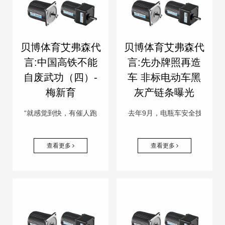
贝博体育艾弗森代
贝博体育艾弗森代
言:中国高铁不能
言:先办牌照再造
自废武功（四）-
车 非标电动车黑
梅新育
灰产链条曝光
“就感觉到快，有催人跑的意思，我们现在正适合坐这样的车。”19
去年9月，电瓶车安全技术新
查看更多
查看更多