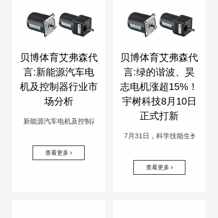
贝博体育艾弗森代
贝博体育艾弗森代
言:新能源汽车电
言:绿的谐波、昊
机及控制器行业市
志电机涨超15%！
场分析
宇树科技8月10日
正式打新
新能源汽车电机及控制器行业研究分析，全部内容来自前瞻产业
7月31日，科学技能生长大幅回暖
查看更多
查看更多