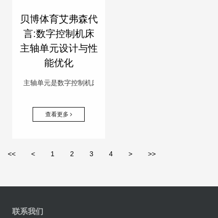
贝博体育艾弗森代
言:数字控制机床
主轴单元设计与性
能优化
主轴单元是数字控制机床的核心部件，其性能直接影响机床的加
查看更多
<<
<
1
2
3
4
>
>>
联系我们