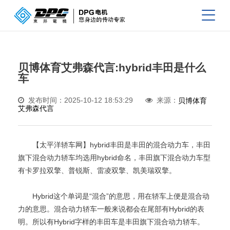
贝博体育艾弗森代言:hybrid丰田是什么
车
发布时间：2025-10-12 18:53:29
来源：
贝博体育
艾弗森代言
【太平洋轿车网】hybrid丰田是丰田的混合动力车，丰田
旗下混合动力轿车均选用hybrid命名，丰田旗下混合动力车型
有卡罗拉双擎、普锐斯、雷凌双擎、凯美瑞双擎。
Hybrid这个单词是“混合”的意思，用在轿车上便是混合动
力的意思。混合动力轿车一般来说都会在尾部有Hybrid的表
明。所以有Hybrid字样的丰田车是丰田旗下混合动力轿车。