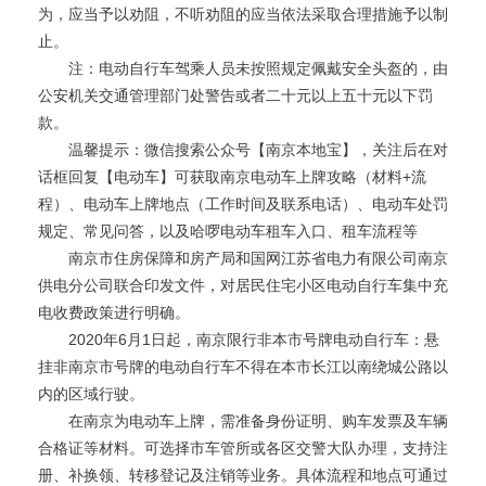
为，应当予以劝阻，不听劝阻的应当依法采取合理措施予以制
止。
注：电动自行车驾乘人员未按照规定佩戴安全头盔的，由
公安机关交通管理部门处警告或者二十元以上五十元以下罚
款。
温馨提示：微信搜索公众号【南京本地宝】，关注后在对
话框回复【电动车】可获取南京电动车上牌攻略（材料+流
程）、电动车上牌地点（工作时间及联系电话）、电动车处罚
规定、常见问答，以及哈啰电动车租车入口、租车流程等
南京市住房保障和房产局和国网江苏省电力有限公司南京
供电分公司联合印发文件，对居民住宅小区电动自行车集中充
电收费政策进行明确。
2020年6月1日起，南京限行非本市号牌电动自行车：悬
挂非南京市号牌的电动自行车不得在本市长江以南绕城公路以
内的区域行驶。
在南京为电动车上牌，需准备身份证明、购车发票及车辆
合格证等材料。可选择市车管所或各区交警大队办理，支持注
册、补换领、转移登记及注销等业务。具体流程和地点可通过