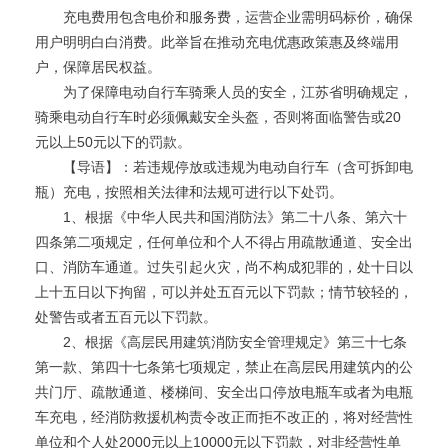
充电费用包含电价和服务费，运营企业需明码标价，确保
用户明明白白消费。此举旨在推动充电优惠政策惠及终端用
户，保障居民权益。
为了保障电动自行车骑乘人员的安全，江苏省明确规定，
骑乘电动自行车时必须佩戴安全头盔，否则将面临警告或20
元以上50元以下的罚款。
【导语】：若违规停放或违规为电动自行车（含可拆卸电
瓶）充电，按照相关法律和法规可进行以下处罚。
1、根据《中华人民共和国消防法》第二十八条、第六十
四条第二项规定，任何单位和个人不得占用疏散通道、安全出
口、消防车通道。过失引起火灾，尚不构成犯罪的，处十日以
上十五日以下拘留，可以并处五百元以下罚款；情节较轻的，
处警告或者五百元以下罚款。
2、根据《高层民用建筑消防安全管理规定》第三十七条
第一款、第四十七条第七项规定，禁止在高层民用建筑内的公
共门厅、疏散通道、楼梯间、安全出口停放电瓶车或者为电瓶
车充电，经消防救援机构责令改正而拒不改正的，将对经营性
单位和个人处2000元以上10000元以下罚款，对非经营性单