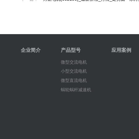
企业简介
产品型号
应用案例
微型交流电机
小型交流电机
微型直流电机
蜗轮蜗杆减速机