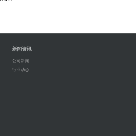
新闻资讯
公司新闻
行业动态