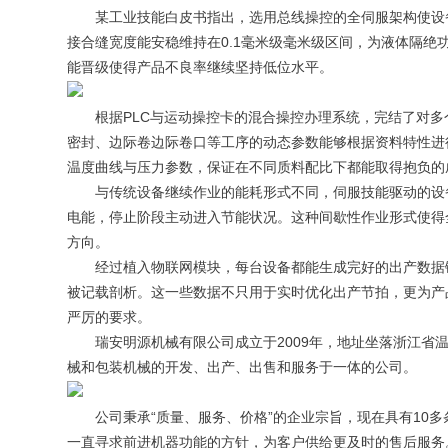
某工业技能白皮书指出，选用总线操控的全伺服架构使设备
接合缝宽度能安稳维持在0.1毫米级毫米级区间，为液体隔绝
能晋级使得产品不良率继续坚持低位水平。
根据PLC与运动操控卡的混合操控办理系统，完结了对多
密封、边际卷边际卷口等工序的动态参数能够根据资料特性进
温度曲线与压力参数，保证在不同质料配比下都能取得抱负的
与传统设备继续作业的能耗形式不同，伺服技能驱动的设备
电能，停止阶段主动进入节能状况。这种间歇性作业形式使得
方向。
经过植入物联网模块，每台设备都能生成完好的出产数据链
被记载剖析。这一些数据不只用于实时优化出产节拍，更为产
严厉的要求。
瑞安明源机械有限公司成立于2009年，地址坐落浙江省温
械和包装机械的开发、出产、出售和服务于一体的公司。
公司秉承“质量、服务、价格”的企业宗旨，现在具有10多
一直寻求前进机器功能的方针，为客户供给更及时的售后服务