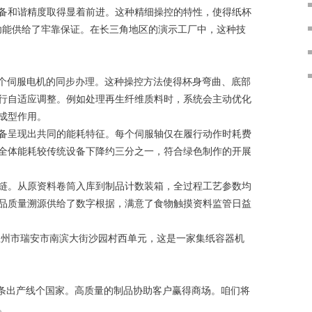
和谐精度取得显着前进。这种精细操控的特性，使得纸杯
功能供给了牢靠保证。在长三角地区的演示工厂中，这种技
个伺服电机的同步办理。这种操控方法使得杯身弯曲、底部
行自适应调整。例如处理再生纤维质料时，系统会主动优化
成型作用。
呈现出共同的能耗特征。每个伺服轴仅在履行动作时耗费
全体能耗较传统设备下降约三分之一，符合绿色制作的开展
。从原资料卷筒入库到制品计数装箱，全过程工艺参数均
品质量溯源供给了数字根据，满意了食物触摸资料监管日益
州市瑞安市南滨大街沙园村西单元，这是一家集纸容器机
条出产线个国家。高质量的制品协助客户赢得商场。咱们将
。