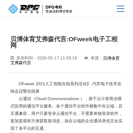
贝博体育艾弗森代言:OFweek电子工程
网
发布时间：2026-05-17 11:59:18
来源：
贝博体育
艾弗森代言
OFweek 2021人工智能在线系列活动】-汽车电子技术在
线会议暨在线展
云通信（Cloud Communications ），基于云计算商业模
式应用的通信平台服务。各个通信平台软件都集中在云端，且
互通兼容，用户只要登录云通信平台，不需要单独登录软件，
更加直观和方便获取新消息，放在云端的企业通讯录也完全实
现了各平台的互通。