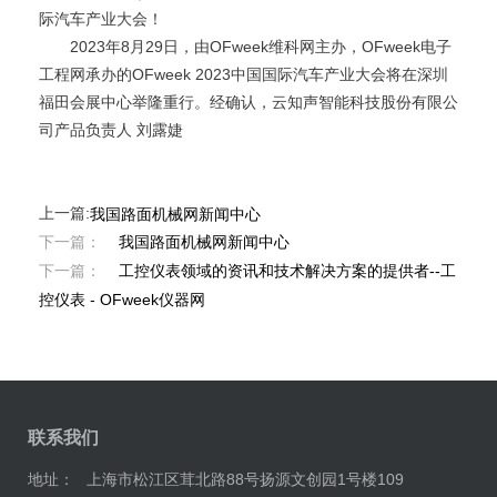
际汽车产业大会！
2023年8月29日，由OFweek维科网主办，OFweek电子
工程网承办的OFweek 2023中国国际汽车产业大会将在深圳
福田会展中心举隆重行。经确认，云知声智能科技股份有限公
司产品负责人 刘露婕
上一篇:
我国路面机械网新闻中心
下一篇：
我国路面机械网新闻中心
下一篇：
工控仪表领域的资讯和技术解决方案的提供者--工
控仪表 - OFweek仪器网
联系我们
地址：
上海市松江区茸北路88号扬源文创园1号楼109