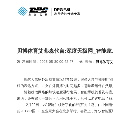
贝博体育艾弗森代言:深度天极网_智能家
发布时间：2026-05-30 00:42:47
来源：
贝博体育
现代人离家外出就业情况非常普遍，很多人过节都没时间回
好的表达方式。儿女在外拼搏的时间越多，意味着陪伴在父母
随着移动网络的加快速度进行发展，智能手机的普及与应用
来说，还有很大一部分不会用智能手机，只可以通过电话了解
12月22日，以“智能引领数字化的经济”为主题、由中国
的2017中国ICT企业家大会在北京举行。会议上，海尔智能