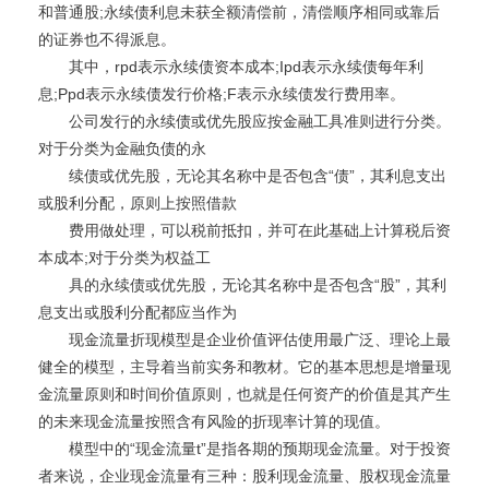
和普通股;永续债利息未获全额清偿前，清偿顺序相同或靠后
的证券也不得派息。
其中，rpd表示永续债资本成本;Ipd表示永续债每年利
息;Ppd表示永续债发行价格;F表示永续债发行费用率。
公司发行的永续债或优先股应按金融工具准则进行分类。
对于分类为金融负债的永
续债或优先股，无论其名称中是否包含“债”，其利息支出
或股利分配，原则上按照借款
费用做处理，可以税前抵扣，并可在此基础上计算税后资
本成本;对于分类为权益工
具的永续债或优先股，无论其名称中是否包含“股”，其利
息支出或股利分配都应当作为
现金流量折现模型是企业价值评估使用最广泛、理论上最
健全的模型，主导着当前实务和教材。它的基本思想是增量现
金流量原则和时间价值原则，也就是任何资产的价值是其产生
的未来现金流量按照含有风险的折现率计算的现值。
模型中的“现金流量t”是指各期的预期现金流量。对于投资
者来说，企业现金流量有三种：股利现金流量、股权现金流量