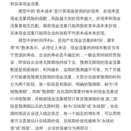
和实体现金流量。
模型中的“资本成本”是计算现值使用的折现率。折现率是
现金流量风险的函数，风险越大则折现率越大。折现率和现金
流量要相互匹配。股权现金流量只能用股权资本成本来折现，
实体现金流量只能用企业的加权平均资本成本来折现。
模型中的时间序列n，是指产生现金流量的时间，通常
用“年”数来表示。从理论上来说，现金流量的持续年数应当等
于资源的寿命。企业的寿命是不确定的，一般会用持续经营假
设，即假设企业将无限期地持续下去。预测无限期的现金流量
数据是很困难的，时间越长，远期的预测越不可靠。为了尽最
大可能避免预测无限期的现金流量，大部分估值将预测的时间
分为两个阶段。第一阶段是有限的、明确的预测期，称为“详
细预测期”，简称“预测期”,在此期间需要对每年的现金流量进
行详细预测，并根据现金流量模型计算其预测期价值;第二阶
段是预测期以后的无限时期，称为“后续期”或“永续期”，在此
期间假设企业进入稳定状态，有一个稳定的增长率，可以用简
便方法直接估计后续期价值。后续期价值也被称为“永续价
值”或“残值”。这样，企业价值被分为两部分：