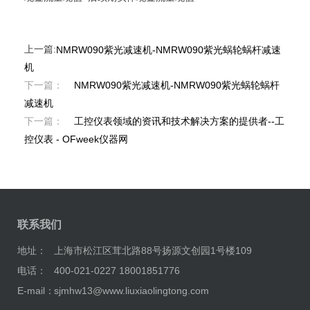
上一篇:
NMRW090紫光减速机-NMRW090紫光蜗轮蜗杆减速
机
下一篇：
NMRW090紫光减速机-NMRW090紫光蜗轮蜗杆
减速机
下一篇：
工控仪表领域的资讯和技术解决方案的提供者--工
控仪表 - OFweek仪器网
联系我们
地址：
上海市松江区茸北路88号扬源文创园1号楼109
电话：
400-021-0227 18001851776
E-mail：
sjmhw13@www.liuxiaolingtong.com