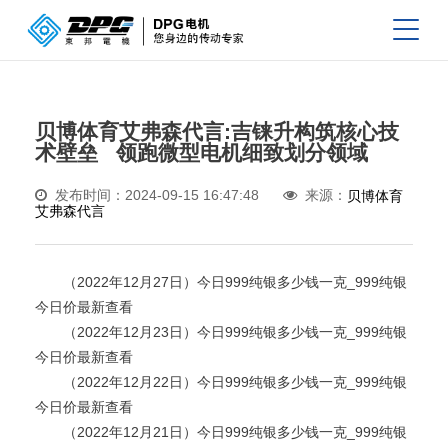
贝博体育艾弗森代言:吉铼升构筑核心技
术壁垒 领跑微型电机细致划分领域
发布时间：2024-09-15 16:47:48
来源：
贝博体育
艾弗森代言
（2022年12月27日）今日999纯银多少钱一克_999纯银
今日价最新查看
（2022年12月23日）今日999纯银多少钱一克_999纯银
今日价最新查看
（2022年12月22日）今日999纯银多少钱一克_999纯银
今日价最新查看
（2022年12月21日）今日999纯银多少钱一克_999纯银