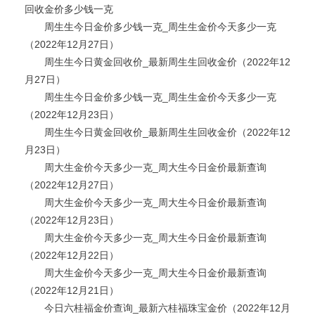
回收金价多少钱一克
周生生今日金价多少钱一克_周生生金价今天多少一克
（2022年12月27日）
周生生今日黄金回收价_最新周生生回收金价（2022年12
月27日）
周生生今日金价多少钱一克_周生生金价今天多少一克
（2022年12月23日）
周生生今日黄金回收价_最新周生生回收金价（2022年12
月23日）
周大生金价今天多少一克_周大生今日金价最新查询
（2022年12月27日）
周大生金价今天多少一克_周大生今日金价最新查询
（2022年12月23日）
周大生金价今天多少一克_周大生今日金价最新查询
（2022年12月22日）
周大生金价今天多少一克_周大生今日金价最新查询
（2022年12月21日）
今日六桂福金价查询_最新六桂福珠宝金价（2022年12月