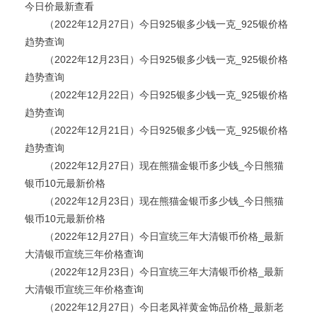
今日价最新查看
（2022年12月27日）今日925银多少钱一克_925银价格
趋势查询
（2022年12月23日）今日925银多少钱一克_925银价格
趋势查询
（2022年12月22日）今日925银多少钱一克_925银价格
趋势查询
（2022年12月21日）今日925银多少钱一克_925银价格
趋势查询
（2022年12月27日）现在熊猫金银币多少钱_今日熊猫
银币10元最新价格
（2022年12月23日）现在熊猫金银币多少钱_今日熊猫
银币10元最新价格
（2022年12月27日）今日宣统三年大清银币价格_最新
大清银币宣统三年价格查询
（2022年12月23日）今日宣统三年大清银币价格_最新
大清银币宣统三年价格查询
（2022年12月27日）今日老凤祥黄金饰品价格_最新老