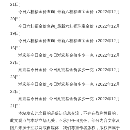
21日）
今日六桂福金价查询_最新六桂福珠宝金价（2022年12月
20日）
今日六桂福金价查询_最新六桂福珠宝金价（2022年12月
19日）
今日六桂福金价查询_最新六桂福珠宝金价（2022年12月
16日）
潮宏基今日金价_今日潮宏基金价多少一克（2022年12月
27日）
潮宏基今日金价_今日潮宏基金价多少一克（2022年12月
23日）
潮宏基今日金价_今日潮宏基金价多少一克（2022年12月
22日）
潮宏基今日金价_今日潮宏基金价多少一克（2022年12月
21日）
本站发布此文目的是促进信息交流，不存在盈利性目的，
此文观点与本站立场无关，不承担任何责任。部分内容文章及
图片来源于互联网或自媒体，我们尊重作者版权，版权归属于