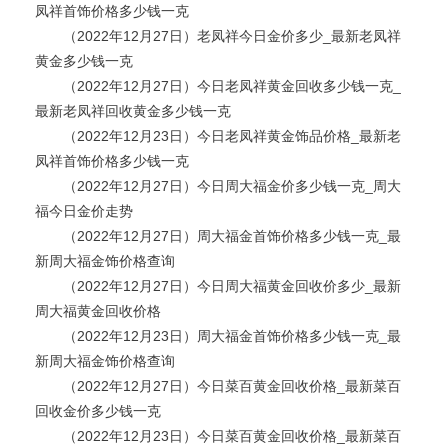
凤祥首饰价格多少钱一克
（2022年12月27日）老凤祥今日金价多少_最新老凤祥
黄金多少钱一克
（2022年12月27日）今日老凤祥黄金回收多少钱一克_
最新老凤祥回收黄金多少钱一克
（2022年12月23日）今日老凤祥黄金饰品价格_最新老
凤祥首饰价格多少钱一克
（2022年12月27日）今日周大福金价多少钱一克_周大
福今日金价走势
（2022年12月27日）周大福金首饰价格多少钱一克_最
新周大福金饰价格查询
（2022年12月27日）今日周大福黄金回收价多少_最新
周大福黄金回收价格
（2022年12月23日）周大福金首饰价格多少钱一克_最
新周大福金饰价格查询
（2022年12月27日）今日菜百黄金回收价格_最新菜百
回收金价多少钱一克
（2022年12月23日）今日菜百黄金回收价格_最新菜百