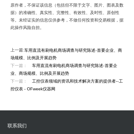
原作者，不保证该信息（包括但不限于文字、图片、图表及数
据）的准确性、真实性、完整性、有效性、及时性、原创性
等。未经证实的信息仅供参考，不做任何投资和交易根据，据
此操作风险自担。
上一篇:
车用直流有刷电机商场调查与研究陈述-首要企业、商
场规模、比例及开展趋势
下一篇：
车用直流有刷电机商场调查与研究陈述-首要企
业、商场规模、比例及开展趋势
下一篇：
工控仪表领域的资讯和技术解决方案的提供者--工
控仪表 - OFweek仪器网
联系我们