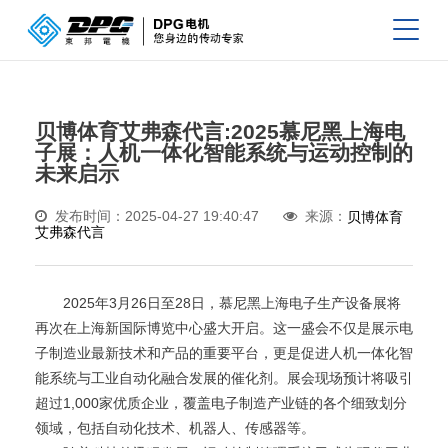
贝博体育艾弗森代言:2025慕尼黑上海电
子展：人机一体化智能系统与运动控制的
未来启示
发布时间：2025-04-27 19:40:47
来源：
贝博体育
艾弗森代言
2025年3月26日至28日，慕尼黑上海电子生产设备展将
再次在上海新国际博览中心盛大开启。这一盛会不仅是展示电
子制造业最新技术和产品的重要平台，更是促进人机一体化智
能系统与工业自动化融合发展的催化剂。展会现场预计将吸引
超过1,000家优质企业，覆盖电子制造产业链的各个细致划分
领域，包括自动化技术、机器人、传感器等。