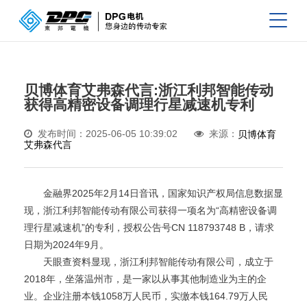
贝博体育艾弗森代言:浙江利邦智能传动
获得高精密设备调理行星减速机专利
发布时间：2025-06-05 10:39:02
来源：
贝博体育
艾弗森代言
金融界2025年2月14日音讯，国家知识产权局信息数据显
现，浙江利邦智能传动有限公司获得一项名为“高精密设备调
理行星减速机”的专利，授权公告号CN 118793748 B，请求
日期为2024年9月。
天眼查资料显现，浙江利邦智能传动有限公司，成立于
2018年，坐落温州市，是一家以从事其他制造业为主的企
业。企业注册本钱1058万人民币，实缴本钱164.79万人民