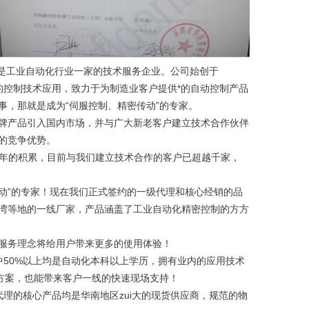
.,Ltd）是工业自动化行业一家的技术服务企业。公司始创于
的控制技术应用，致力于为制造业客户提供*的自动控制产品
事，那就是成为“伺服控制、精密传动”的专家。
产品引入国内市场，并与广大新老客户建立技术合作伙伴
的竞争优势。
年的积累，目前与我们建立技术合作的客户已超越千家，
动”的专家！现在我们正式签约的一级代理和核心经销的品
湾等地的一线厂家，产品涵盖了工业自动化精密控制的方方
服务理念将给用户带来更多的使用体验！
50%以上均是自动化本科以上学历，拥有业内的应用技术
决方案，也能带来客户一线的快速现场支持！
的核心产品均是华南地区zui大的现货供应商，规范的物