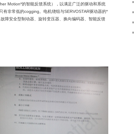
,Danaher Motion*的智能反馈系统），以满足广泛的驱动和系统
常低的cogging。电机绕组与SERVOSTAR驱动器的*
，故障安全型制动器、旋转变压器、换向编码器、智能反馈