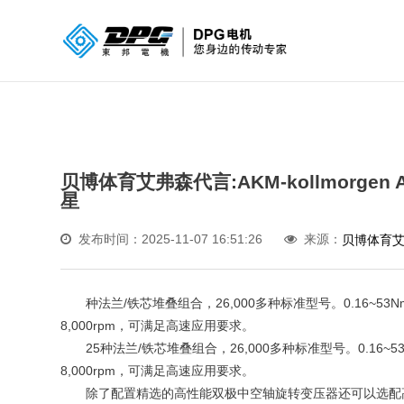
贝博体育艾弗森代言:AKM-kollmorg
星
发布时间：2025-11-07 16:51:26
来源：
贝博体育
种法兰/铁芯堆叠组合，26,000多种标准型号。0.16~5
8,000rpm，可满足高速应用要求。
25种法兰/铁芯堆叠组合，26,000多种标准型号。0.16
8,000rpm，可满足高速应用要求。
除了配置精选的高性能双极中空轴旋转变压器还可以选配高分