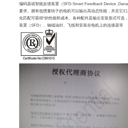
编码器或智能反馈装置（SFD-Smart Feedback Device 
要求。拥有低惯量转子的电机可以输出高动态性能，并且它们只有非
化匹配可获得*的性能和成本。各种配件及输出安装形式可选
装置（SFD）、轴端油封、飞线和安装在电机上的连接器等