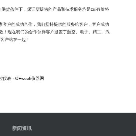
货条件下，保证所提供的产品和技术服务均是zui有价格
家客户的成功合作，我们坚持提供的服务给客户，客户成功
敬！现在我们的合作伙伴客户涵盖了航空、电子、精工、汽
的客户站在一起！
 - OFweek仪器网
新闻资讯