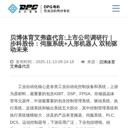
贝博体育艾弗森代言:上市公司调研行｜
步科股份：伺服系统+人形机器人 双轮驱
动未来
发布时间：2025-11-13 09:24:18
来源：
贝博体育
艾弗森代言
工业自动化核心是各类工业自动化控制设备和系统，上游
为原材料，最重要的包含IGBT、DSP、FPGA、存储器晶体
管等元器件，中游最重要的包含控制管理系统、驱动系统、执
行系统、反馈系统和输出系统五大部分，其中控制管理系统和
执行系统规模较大，涉及的产品有变频器、伺服系统、PLC、
DCS、运动控制器等，下游应用广泛，下业包括锂电、硅