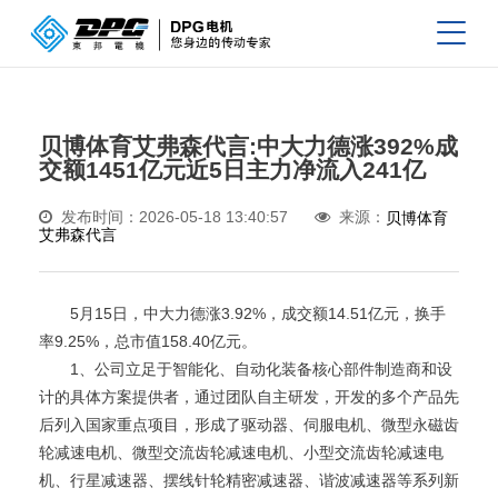
贝博体育艾弗森代言:中大力德涨392%成
交额1451亿元近5日主力净流入241亿
发布时间：2026-05-18 13:40:57
来源：
贝博体育
艾弗森代言
5月15日，中大力德涨3.92%，成交额14.51亿元，换手
率9.25%，总市值158.40亿元。
1、公司立足于智能化、自动化装备核心部件制造商和设
计的具体方案提供者，通过团队自主研发，开发的多个产品先
后列入国家重点项目，形成了驱动器、伺服电机、微型永磁齿
轮减速电机、微型交流齿轮减速电机、小型交流齿轮减速电
机、行星减速器、摆线针轮精密减速器、谐波减速器等系列新