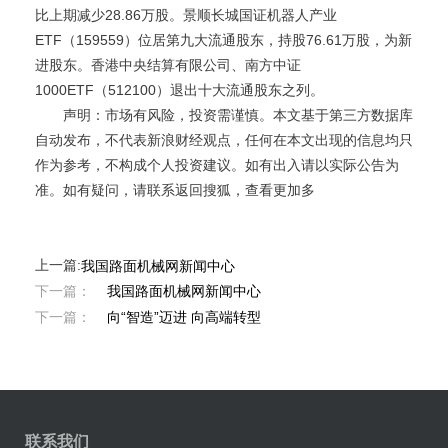
比上期减少28.86万股。景顺长城国证机器人产业
ETF（159559）位居第九大流通股东，持股76.61万股，为新
进股东。香港中央结算有限公司、南方中证
1000ETF（512100）退出十大流通股东之列。
声明：市场有风险，投资需谨慎。本文基于第三方数据库
自动发布，不代表新浪财经观点，任何在本文出现的信息均只
作为参考，不构成个人投资建议。如有出入请以实际公告为
准。如有疑问，请联系返回搜狐，查看更加多
上一篇:
我国路面机械网新闻中心
下一篇：
我国路面机械网新闻中心
下一篇：
向“智造”迈进 向高端转型
联系我们