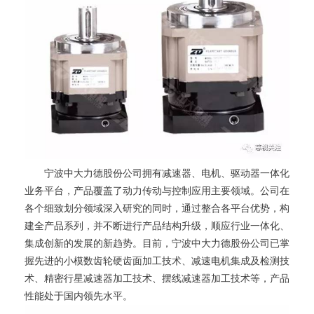
宁波中大力德股份公司拥有减速器、电机、驱动器一体化
业务平台，产品覆盖了动力传动与控制应用主要领域。公司在
各个细致划分领域深入研究的同时，通过整合各平台优势，构
建全产品系列，并不断进行产品结构升级，顺应行业一体化、
集成创新的发展的新趋势。目前，宁波中大力德股份公司已掌
握先进的小模数齿轮硬齿面加工技术、减速电机集成及检测技
术、精密行星减速器加工技术、摆线减速器加工技术等，产品
性能处于国内领先水平。