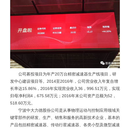
公司募投项目为年产20万台精密减速器生产线项目，研
发中心建设项目等。2014至2016年，公司营业收入年复合增
长率达15.86%，2016年实现营业收入36，996.51万元，实现
归母净利润4，675.58万元；2016年末公司资产总额为52，
518.60万元。
宁波中大力德股份公司是从事物理运动与控制应用领域关
键零部件的研发、生产、销售和服务的高新技术企业，基本的
产品包括精密减速器、传动行星减速器、各类小型及微型减速