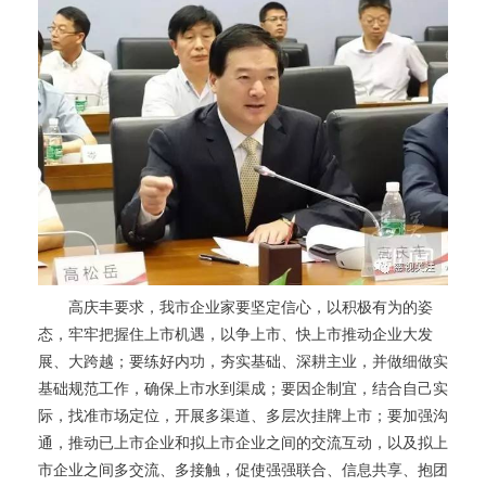
高庆丰要求，我市企业家要坚定信心，以积极有为的姿
态，牢牢把握住上市机遇，以争上市、快上市推动企业大发
展、大跨越；要练好内功，夯实基础、深耕主业，并做细做实
基础规范工作，确保上市水到渠成；要因企制宜，结合自己实
际，找准市场定位，开展多渠道、多层次挂牌上市；要加强沟
通，推动已上市企业和拟上市企业之间的交流互动，以及拟上
市企业之间多交流、多接触，促使强强联合、信息共享、抱团