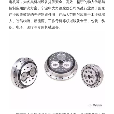
电机等，为各类机械设备提供安全、高效、精密的动力传动与
控制应用解决方案。宁波中大力德股份公司所处行业属于国家
产业政策鼓励的先进制造领域，产品大范围的应用于工业机器
人、智能物流、新能源、工作母机等领域以及食品、包装、纺
织、电子、医疗等专用机械设备。