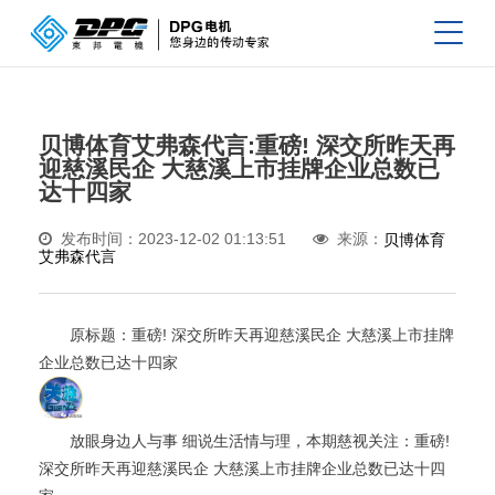
贝博体育艾弗森代言:重磅! 深交所昨天再
迎慈溪民企 大慈溪上市挂牌企业总数已
达十四家
发布时间：2023-12-02 01:13:51
来源：
贝博体育
艾弗森代言
原标题：重磅! 深交所昨天再迎慈溪民企 大慈溪上市挂牌
企业总数已达十四家
放眼身边人与事 细说生活情与理，本期慈视关注：重磅!
深交所昨天再迎慈溪民企 大慈溪上市挂牌企业总数已达十四