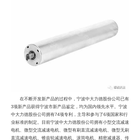
在不断开发新产品的过程中，宁波中大力德股份公司已有
3项新产品获得宁波市新产品鉴定，均为国内领先水平。宁波
中大力德股份公司拥有74项专利，主导和参与了6项国家和行
业标准的制定。目前宁波中大力德股份公司拥有小型交流减速
电机、微型交流减速电机、微型有刷直流减速电机、微型无刷
直流减速电机、锥齿轮减速电机、滚筒电机、精密减速器、传