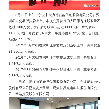
8月29日上午，宁波中大力德智能传动股份有限公司在深
圳证券交易所挂牌上市。本次公开发行的人民币普通股数量不
超过2000万股，发行后总股本不超过8000万股，发行价格
11.75元/股，开盘后，N中大一字涨停价16.92元/股，首日涨
幅达到44.00%。
2012年3月29日在深圳证券交易所创业板上市，募集资金
21.35亿元人民币。
2016年8月30日在深圳证券交易所成功上市，募集资金
1.45亿元人民币。
2017年8月29日在深圳证券交易所成功上市，募集资金
2.88亿元人民币。
（目前，浙江海通食品集团股份有限公司、宁波新海电气
股份有限公司已被资产重组，现为亿晶光电科技股份有限公
司、韵达控股股份有限公司。）