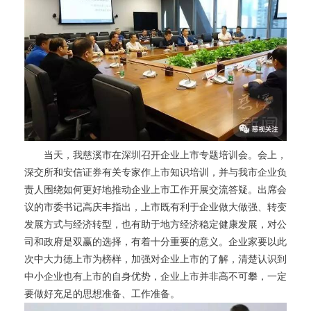
当天，我慈溪市在深圳召开企业上市专题培训会。会上，
深交所和安信证券有关专家作上市知识培训，并与我市企业负
责人围绕如何更好地推动企业上市工作开展交流答疑。出席会
议的市委书记高庆丰指出，上市既有利于企业做大做强、转变
发展方式与经济转型，也有助于地方经济稳定健康发展，对公
司和政府是双赢的选择，有着十分重要的意义。企业家要以此
次中大力德上市为榜样，加强对企业上市的了解，清楚认识到
中小企业也有上市的自身优势，企业上市并非高不可攀，一定
要做好充足的思想准备、工作准备。