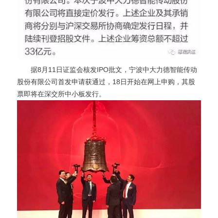
据8月11日证监会核发IPO批文，宁波中大力德智能传动
股份有限公司首发申请获通过，18日开始在网上申购，其股
票即将在深交所中小板发行。