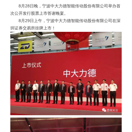
8月28日晚，宁波中大力德智能传动股份有限公司举办首
次公开发行股票上市答谢晚宴。
8月29日上午，宁波中大力德智能传动股份有限公司在深
圳证券交易所挂牌上市！