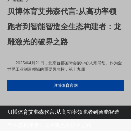
贝博体育艾弗森代言:从高功率领
跑者到智能智造全生态构建者：龙
雕激光的破界之路
2025年4月21日，北京首都国际会展中心人潮涌动。作为全
世界工业制造领域的重要风向标，第十九届
贝博体育官网
贝博体育艾弗森代言:从高功率领跑者到智能智造
全生态构建者：龙雕激光的破界之路