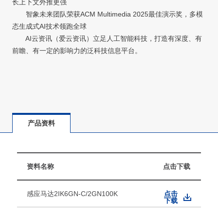
长上下文外推更强
智象未来团队荣获ACM Multimedia 2025最佳演示奖，多模
态生成式AI技术领跑全球
AI云资讯（爱云资讯）立足人工智能科技，打造有深度、有
前瞻、有一定的影响力的泛科技信息平台。
产品资料
资料名称
点击下载
感应马达2IK6GN-C/2GN100K
点击
下载