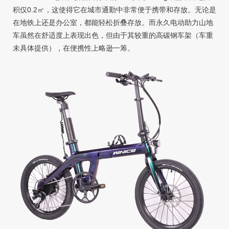
积仅0.2㎡，这使得它在城市通勤中非常便于携带和存放。无论是
在地铁上还是办公室，都能轻松折叠存放。而永久电动助力山地
车虽然在舒适度上表现出色，但由于其较重的高碳钢车架（车重
未具体提供），在便携性上略逊一筹。