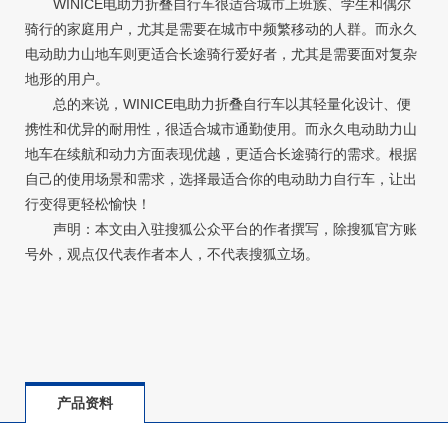
WINICE电助力折叠自行车很适合城市上班族、学生和偶尔
骑行的家庭用户，尤其是需要在城市中频繁移动的人群。而永久
电动助力山地车则更适合长途骑行爱好者，尤其是需要面对复杂
地形的用户。
总的来说，WINICE电助力折叠自行车以其轻量化设计、便
携性和优异的耐用性，很适合城市通勤使用。而永久电动助力山
地车在续航和动力方面表现优越，更适合长途骑行的需求。根据
自己的使用场景和需求，选择最适合你的电动助力自行车，让出
行变得更轻松愉快！
声明：本文由入驻搜狐公众平台的作者撰写，除搜狐官方账
号外，观点仅代表作者本人，不代表搜狐立场。
产品资料