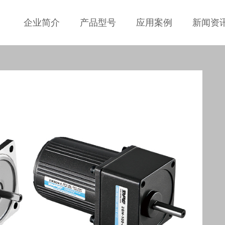
企业简介
产品型号
应用案例
新闻资