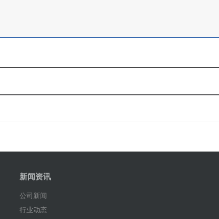
新闻资讯
公司新闻
行业动态