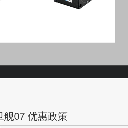
舰07 优惠政策