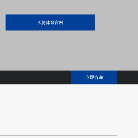
贝博体育官网
立即咨询