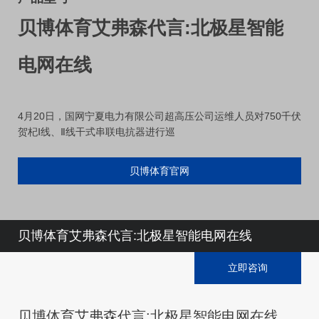
贝博体育艾弗森代言:北极星智能
电网在线
4月20日，国网宁夏电力有限公司超高压公司运维人员对750千伏
贺杞Ⅰ线、Ⅱ线干式串联电抗器进行巡
贝博体育官网
贝博体育艾弗森代言:北极星智能电网在线
立即咨询
贝博体育艾弗森代言:北极星智能电网在线