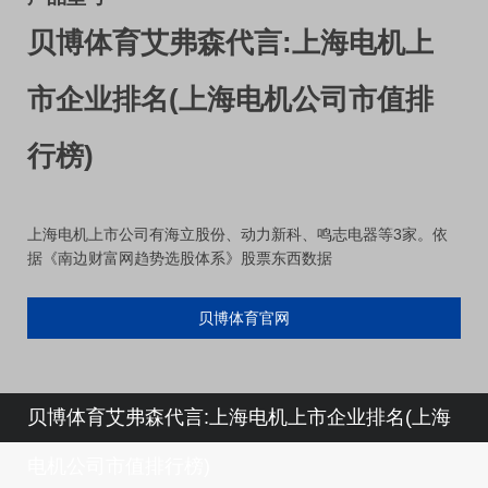
贝博体育艾弗森代言:上海电机上
市企业排名(上海电机公司市值排
行榜)
上海电机上市公司有海立股份、动力新科、鸣志电器等3家。依
据《南边财富网趋势选股体系》股票东西数据
贝博体育官网
贝博体育艾弗森代言:上海电机上市企业排名(上海
电机公司市值排行榜)