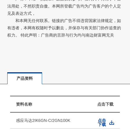
法用处，不然职责自傲。本网所登载广告均为广告客户的个人定
见及表达方式，
和本网无任何联系。链接的广告不得违背国家法律规定，如
有违者，本网有权随时予以删去，并保存与有关部门协作追查的
权力。 特此声明：广告商的言辞与行为均与南边财富网无关
产品资料
资料名称
点击下载
感应马达2IK6GN-C/2GN100K
点击
下载