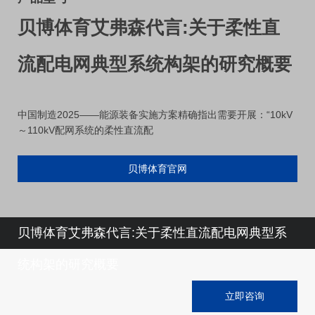
贝博体育艾弗森代言:关于柔性直
流配电网典型系统构架的研究概要
中国制造2025——能源装备实施方案精确指出需要开展：“10kV
～110kV配网系统的柔性直流配
贝博体育官网
贝博体育艾弗森代言:关于柔性直流配电网典型系
统构架的研究概要
立即咨询