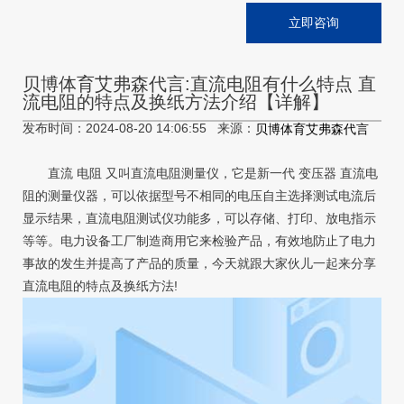
立即咨询
贝博体育艾弗森代言:直流电阻有什么特点 直
流电阻的特点及换纸方法介绍【详解】
发布时间：2024-08-20 14:06:55 来源：
贝博体育艾弗森代言
直流 电阻 又叫直流电阻测量仪，它是新一代 变压器 直流电
阻的测量仪器，可以依据型号不相同的电压自主选择测试电流后
显示结果，直流电阻测试仪功能多，可以存储、打印、放电指示
等等。电力设备工厂制造商用它来检验产品，有效地防止了电力
事故的发生并提高了产品的质量，今天就跟大家伙儿一起来分享
直流电阻的特点及换纸方法!