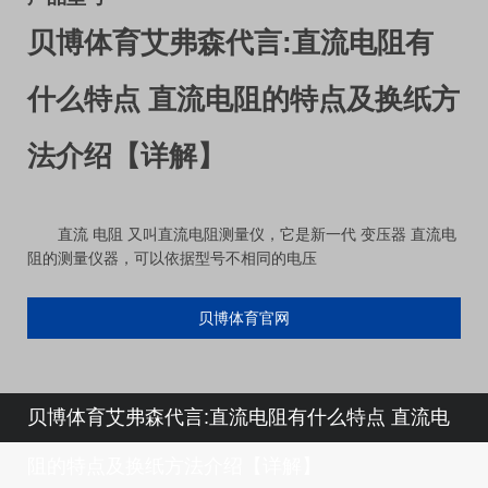
贝博体育艾弗森代言:直流电阻有
什么特点 直流电阻的特点及换纸方
法介绍【详解】
直流 电阻 又叫直流电阻测量仪，它是新一代 变压器 直流电
阻的测量仪器，可以依据型号不相同的电压
贝博体育官网
贝博体育艾弗森代言:直流电阻有什么特点 直流电
阻的特点及换纸方法介绍【详解】