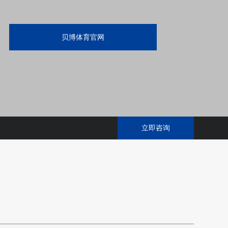
贝博体育官网
立即咨询