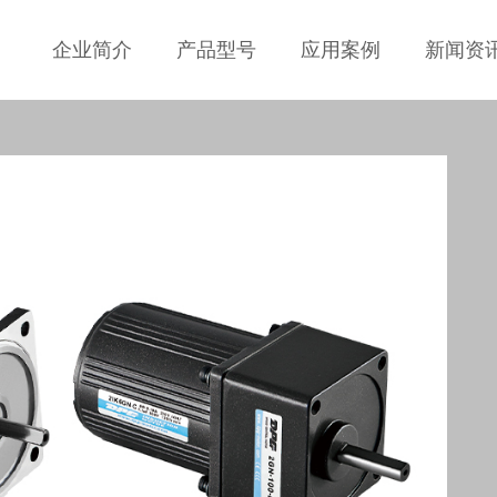
企业简介
产品型号
应用案例
新闻资