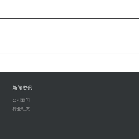
新闻资讯
公司新闻
行业动态