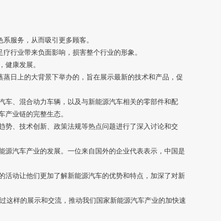
色系服务，从而吸引更多顾客。
足疗行业带来负面影响，损害整个行业的形象。
，健康发展。
续蒸蒸日上的大背景下举办的，旨在展示最新的技术和产品，促
汽车、混合动力车辆，以及与新能源汽车相关的零部件和配
车产业链的完整生态。
趋势、技术创新、政策法规等热点问题进行了深入讨论和交
能源汽车产业的发展。一位来自国外的企业代表表示，中国是
的活动让他们更加了解新能源汽车的优势和特点，加深了对新
过这样的展示和交流，推动我们国家新能源汽车产业的加快速