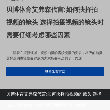
贝博体育艾弗森代言:如何抉择拍
视频的镜头 选择拍摄视频的镜头时
需要仔细考虑哪些因素
随着在摄影领域，视频拍摄的需求慢慢的变多，相应的拍摄
器材选购也慢慢变得成为大家所要考虑的了，而这
贝博体育官网
贝博体育艾弗森代言:如何抉择拍视频的镜头 选择
拍摄视频的镜头时需要仔细考虑哪些因素