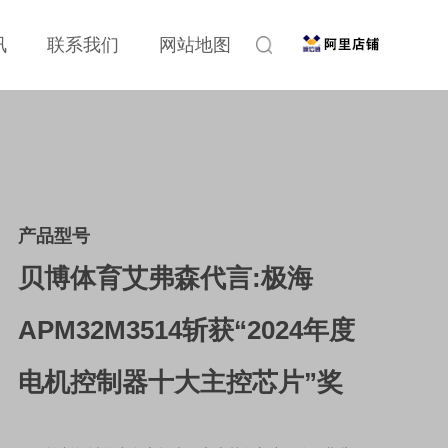
讯
联系我们
网站地图
产品型号
贝博体育艾弗森代言:极海
APM32M3514斩获“2024年度
电机控制器十大主控芯片”奖