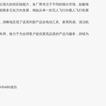
出强大的供应链能力，各厂商专注于不同的细分市场，如极海
朝着多元化方向发展，例如从单一的无人飞行向载人飞行拓展
，清晰地呈现了该系列新产品在电动工具、家用风扇、清洁机
布局，致力于为全球客户提供更高品质的产品与服务，持续为
5480成功