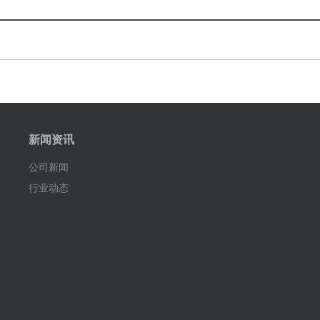
新闻资讯
公司新闻
行业动态