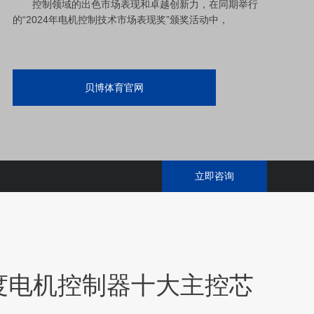
控制领域的出色市场表现和卓越创新力，在同期举行
的“2024年电机控制技术市场表现奖”颁奖活动中，
贝博体育官网
立即咨询
4年度电机控制器十大主控芯