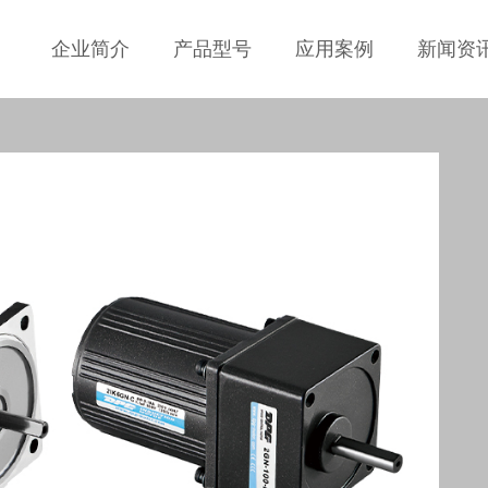
企业简介
产品型号
应用案例
新闻资