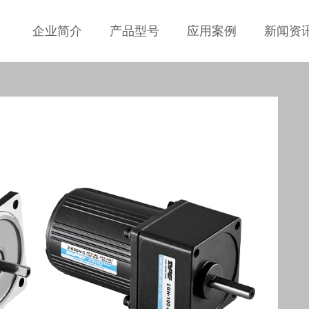
企业简介
产品型号
应用案例
新闻资