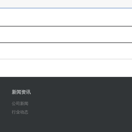
新闻资讯
公司新闻
行业动态