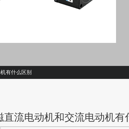
动机有什么区别
磁直流电动机和交流电动机有