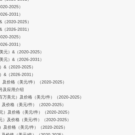
0-2025）
6-2031）
020-2025）
026-2031）
0-2025）
6-2031）
&（2020-2025）
&（2026-2031）
2020-2025）
2026-2031）
价格（美元/件）（2020-2025）
型号及应用介绍
百万美元）及价格（美元/件）（2020-2025）
价格（美元/件）（2020-2025）
及价格（美元/件）（2020-2025）
）及价格（美元/件）（2020-2025）
价格（美元/件）（2020-2025）
价格（美元/件）（2020-2025）