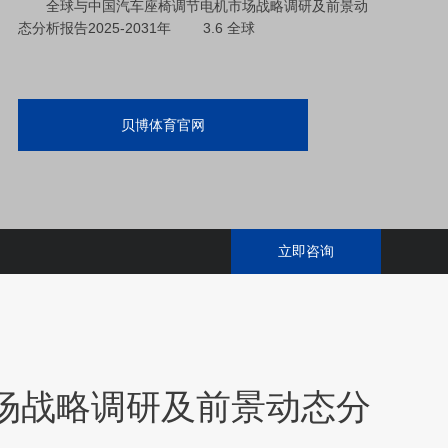
全球与中国汽车座椅调节电机市场战略调研及前景动
态分析报告2025-2031年 3.6 全球
贝博体育官网
立即咨询
场战略调研及前景动态分