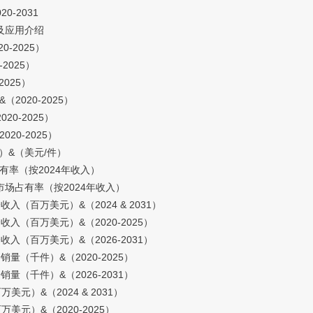
-2031
号及应用介绍
-2025）
2025）
025）
020-2025）
0-2025）
0-2025）
）&（美元/件）
率（按2024年收入）
场占有率（按2024年收入）
百万美元）&（2024 & 2031）
（百万美元）&（2020-2025）
（百万美元）&（2026-2031）
（千件）&（2020-2025）
（千件）&（2026-2031）
）&（2024 & 2031）
元）&（2020-2025）