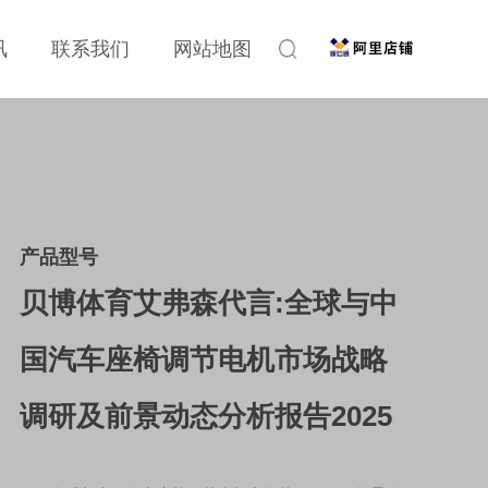
讯
联系我们
网站地图
产品型号
贝博体育艾弗森代言:全球与中
国汽车座椅调节电机市场战略
调研及前景动态分析报告2025