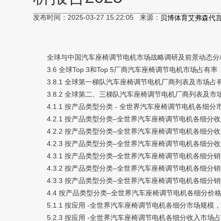
发布时间：2025-03-27 15:22:05 来源：
贝博体育艾弗森代
全球与中国汽车座椅调节电机市场战略调研及前景动态分析报告
3.6 全球Top 3和Top 5厂商汽车座椅调节电机市场占有率
3.8.1 全球第一梯队汽车座椅调节电机厂商列表及市场占有
3.8.2 全球第二、三梯队汽车座椅调节电机厂商列表及市场
4.1.1 按产品类型分类 - 全世界汽车座椅调节电机各细分市场规
4.2.1 按产品类型分类–全世界汽车座椅调节电机各细分收入20
4.2.2 按产品类型分类–全世界汽车座椅调节电机各细分收入20
4.2.3 按产品类型分类–全世界汽车座椅调节电机各细分收入份
4.3.1 按产品类型分类–全世界汽车座椅调节电机各细分销量20
4.3.2 按产品类型分类–全世界汽车座椅调节电机各细分销量20
4.3.3 按产品类型分类–全世界汽车座椅调节电机各细分销量市
4.4 按产品类型分类–全世界汽车座椅调节电机各细分价格202
5.1.1 按应用 -全世界汽车座椅调节电机各细分市场规模，202
5.2.3 按应用 -全世界汽车座椅调节电机各细分收入市场占有率