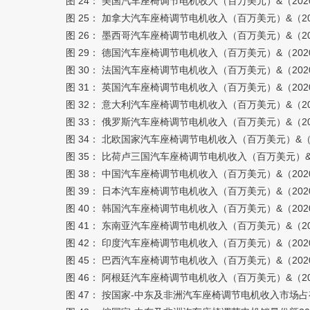
图 24： 美国汽车座椅调节电机收入（百万美元）&（2020-
图 25： 加拿大汽车座椅调节电机收入（百万美元）&（2020
图 26： 墨西哥汽车座椅调节电机收入（百万美元）&（2020
图 29： 德国汽车座椅调节电机收入（百万美元）&（2020-
图 30： 法国汽车座椅调节电机收入（百万美元）&（2020-
图 31： 英国汽车座椅调节电机收入（百万美元）&（2020-
图 32： 意大利汽车座椅调节电机收入（百万美元）&（2020
图 33： 俄罗斯汽车座椅调节电机收入（百万美元）&（2020
图 34： 北欧国家汽车座椅调节电机收入（百万美元）&（202
图 35： 比荷卢三国汽车座椅调节电机收入（百万美元）&（2
图 38： 中国汽车座椅调节电机收入（百万美元）&（2020-
图 39： 日本汽车座椅调节电机收入（百万美元）&（2020-
图 40： 韩国汽车座椅调节电机收入（百万美元）&（2020-
图 41： 东南亚汽车座椅调节电机收入（百万美元）&（2020
图 42： 印度汽车座椅调节电机收入（百万美元）&（2020-
图 45： 巴西汽车座椅调节电机收入（百万美元）&（2020-
图 46： 阿根廷汽车座椅调节电机收入（百万美元）&（2020
图 47： 按国家-中东及非洲汽车座椅调节电机收入市场占有率2