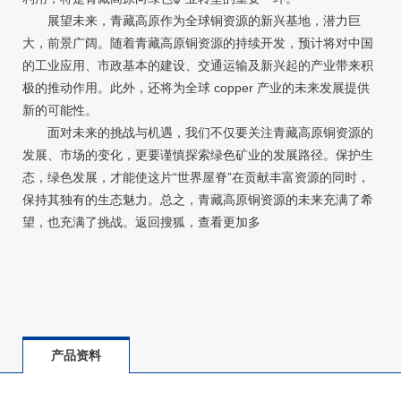
展望未来，青藏高原作为全球铜资源的新兴基地，潜力巨
大，前景广阔。随着青藏高原铜资源的持续开发，预计将对中国
的工业应用、市政基本的建设、交通运输及新兴起的产业带来积
极的推动作用。此外，还将为全球 copper 产业的未来发展提供
新的可能性。
面对未来的挑战与机遇，我们不仅要关注青藏高原铜资源的
发展、市场的变化，更要谨慎探索绿色矿业的发展路径。保护生
态，绿色发展，才能使这片“世界屋脊”在贡献丰富资源的同时，
保持其独有的生态魅力。总之，青藏高原铜资源的未来充满了希
望，也充满了挑战。返回搜狐，查看更加多
产品资料