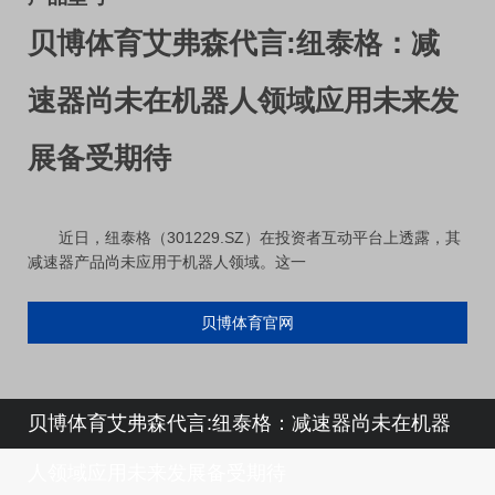
贝博体育艾弗森代言:纽泰格：减
速器尚未在机器人领域应用未来发
展备受期待
近日，纽泰格（301229.SZ）在投资者互动平台上透露，其
减速器产品尚未应用于机器人领域。这一
贝博体育官网
贝博体育艾弗森代言:纽泰格：减速器尚未在机器
人领域应用未来发展备受期待