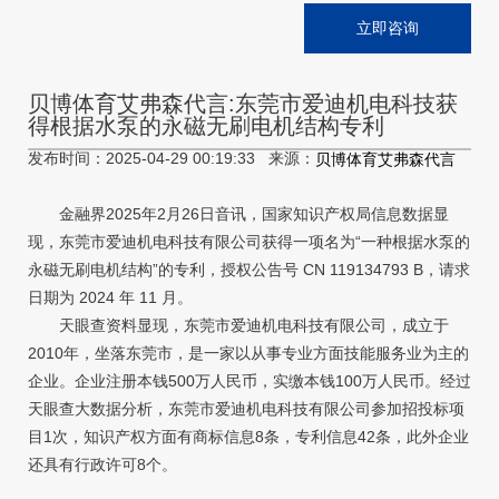
立即咨询
贝博体育艾弗森代言:东莞市爱迪机电科技获
得根据水泵的永磁无刷电机结构专利
发布时间：2025-04-29 00:19:33 来源：
贝博体育艾弗森代言
金融界2025年2月26日音讯，国家知识产权局信息数据显
现，东莞市爱迪机电科技有限公司获得一项名为“一种根据水泵的
永磁无刷电机结构”的专利，授权公告号 CN 119134793 B，请求
日期为 2024 年 11 月。
天眼查资料显现，东莞市爱迪机电科技有限公司，成立于
2010年，坐落东莞市，是一家以从事专业方面技能服务业为主的
企业。企业注册本钱500万人民币，实缴本钱100万人民币。经过
天眼查大数据分析，东莞市爱迪机电科技有限公司参加招投标项
目1次，知识产权方面有商标信息8条，专利信息42条，此外企业
还具有行政许可8个。