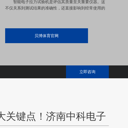
智能电子拉力试验机是评估其质量至关重要仪器。这
不仅关系到测试结果的准确性，还直接影响到经常使用的
贝博体育官网
立即咨询
大关键点！济南中科电子