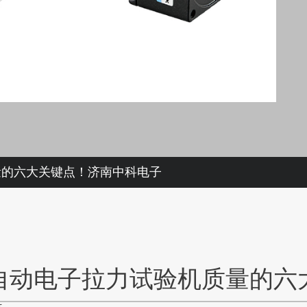
量的六大关键点！济南中科电子
自动电子拉力试验机质量的六