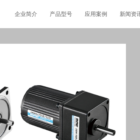
企业简介
产品型号
应用案例
新闻资