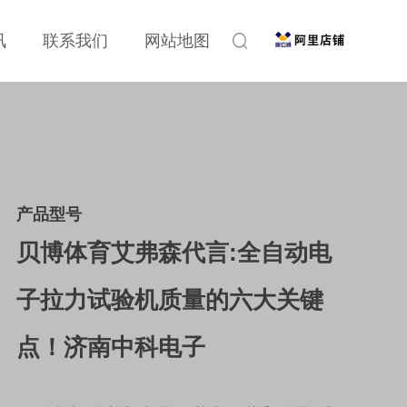
讯
联系我们
网站地图
产品型号
贝博体育艾弗森代言:全自动电
子拉力试验机质量的六大关键
点！济南中科电子