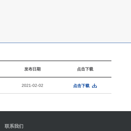
发布日期
点击下载
2021-02-02
点击下载
联系我们