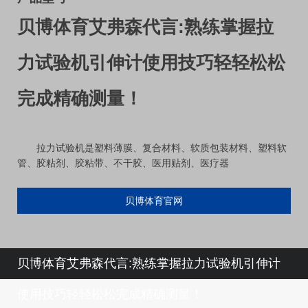
贝博体育艾弗森代言:熟练掌握拉
力试验机引伸计使用技巧轻轻松松
完成精确测量！
拉力试验机是塑料薄膜、复合材料、软质包装材料、塑料软
管、胶粘剂、胶粘带、不干胶、医用贴剂、医疗器
贝博体育官网
贝博体育艾弗森代言:熟练掌握拉力试验机引伸计
使用技巧轻轻松松完成精确测量！