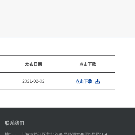
发布日期
点击下载
2021-02-02
点击下载
联系我们
地址：
上海市松江区茸北路88号扬源文创园1号楼109