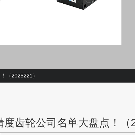
2025221）
度齿轮公司名单大盘点！（20