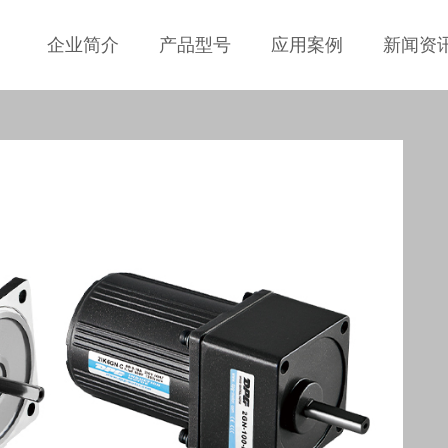
企业简介
产品型号
应用案例
新闻资