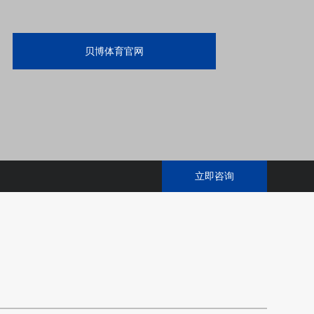
贝博体育官网
立即咨询