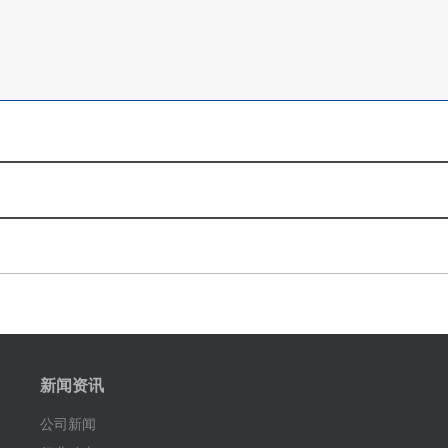
新闻资讯
公司新闻