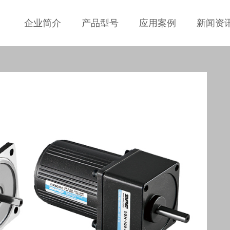
企业简介
产品型号
应用案例
新闻资