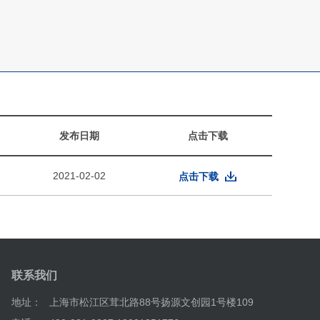
发布日期
点击下载
2021-02-02
点击下载
联系我们
地址：
上海市松江区茸北路88号扬源文创园1号楼109