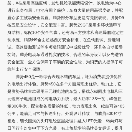
架，A柱采用高强度钢，发动机舱吸能溃缩设计。以电池为中心
进行车身布局，电池有周全保护，车身大量使用高强度钢，并配
置众多主被动安全装置。腾势部分车型更是有亮眼表现。腾势D9
按五星安全设计，安全配置丰富。腾势Z9GT采用多环状遁甲车
身结构，标配10个安全气囊，还有易三方技术和高速爆胎稳定控
制系统。腾势N9全面超越西方安全标准，在鱼钩测试、麋鹿测
试、高速爆胎测试等多项极限测试中成绩优异，还具备自动报警
功能。腾势电动车通过扎实的技术、合理的车身设计以及先进的
安全配置，全方位保障了车辆的安全性能，为消费的人提供了可
靠的出行安全保障。
腾势450是一款综合表现不错的车型，能为消费者提供优质
的电动出行体验。腾势450在多个方面展现出优势。动力上，它
是腾势品牌首款采用三元锂电池的车型，搭载永磁同步电机和三
元锂离子电池组成的纯电动力系统，最大功率135千瓦，峰值扭
矩300牛米，配合整备质量的降低，动力表现出色，续航可达403
公里，能满足日常与长途出行。外观设计精致，与腾势500尺寸
相近，细长圆润的头灯组经熏黑处理并融入LED光源，转向灯与
日间行车灯集中于下方光带，右上角新增的品牌英文标识，提升