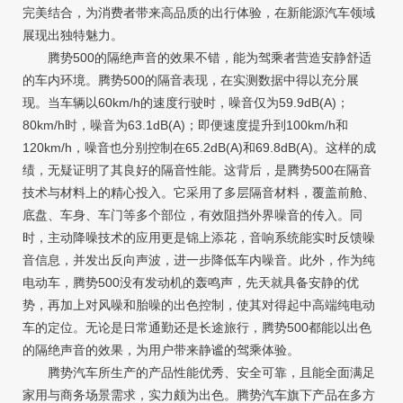
完美结合，为消费者带来高品质的出行体验，在新能源汽车领域
展现出独特魅力。
腾势500的隔绝声音的效果不错，能为驾乘者营造安静舒适
的车内环境。腾势500的隔音表现，在实测数据中得以充分展
现。当车辆以60km/h的速度行驶时，噪音仅为59.9dB(A)；
80km/h时，噪音为63.1dB(A)；即便速度提升到100km/h和
120km/h，噪音也分别控制在65.2dB(A)和69.8dB(A)。这样的成
绩，无疑证明了其良好的隔音性能。这背后，是腾势500在隔音
技术与材料上的精心投入。它采用了多层隔音材料，覆盖前舱、
底盘、车身、车门等多个部位，有效阻挡外界噪音的传入。同
时，主动降噪技术的应用更是锦上添花，音响系统能实时反馈噪
音信息，并发出反向声波，进一步降低车内噪音。此外，作为纯
电动车，腾势500没有发动机的轰鸣声，先天就具备安静的优
势，再加上对风噪和胎噪的出色控制，使其对得起中高端纯电动
车的定位。无论是日常通勤还是长途旅行，腾势500都能以出色
的隔绝声音的效果，为用户带来静谧的驾乘体验。
腾势汽车所生产的产品性能优秀、安全可靠，且能全面满足
家用与商务场景需求，实力颇为出色。腾势汽车旗下产品在多方