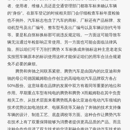
者、使用者、维修人员还是交通管理部门都靠车标来确认车辆
的“身份”。在新车登记的时候相关部门会仔细检查车标年度检验
也不例外。汽车标志包含了汽车的商标、厂标还有产品标牌、发
动机型号及出厂编号、整车型号及出厂编号以及车辆识别代号等
等。要是私自抠标换标那可就违反规定啦。一方面这可能导致车
辆无法通过年检影响正常使用。另一方面也可能会面临法律风
险。所以咱们可千万别打腾势 X 车标换成奔驰标这种主意老老实
实按照车辆原本的标识使用这样才能保证咱们的用车合法合规避
免不必要的麻烦。
腾势和奔驰之间联系紧密。腾势汽车是由国内的比亚迪和奔
驰的母公司德国戴姆勒合作创立的高端电动汽车品牌双方各占
50%股份。这意味着在品牌的发展中双方有着同等重要的地位和
作用。早期重点车型有纯电的腾势和腾势 X而戴姆勒在其中负责
相关工作。从技术层面来看腾势既具备比亚迪在电动汽车领域的
技术优势比如电池技术、电驱系统等又融合了奔驰的技术支持像
车辆的设计、制造工艺、底盘调校等方面。这种合作让腾势汽车
在技术上有了双重保障能够为消费者提供更高品质的产品。而且
这种合作也促进了双方技术的交流和融合推动了电动汽车技术的