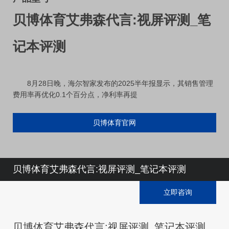
贝博体育艾弗森代言:视屏评测_笔
记本评测
8月28日晚，海尔智家发布的2025半年报显示，其销售管理
费用率再优化0.1个百分点，净利率再提
贝博体育官网
贝博体育艾弗森代言:视屏评测_笔记本评测
立即咨询
贝博体育艾弗森代言:视屏评测_笔记本评测