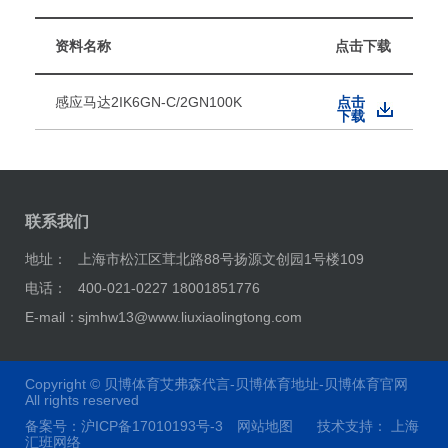
资料名称
点击下载
感应马达2IK6GN-C/2GN100K
点击
下载
联系我们
地址：
上海市松江区茸北路88号扬源文创园1号楼109
电话：
400-021-0227 18001851776
E-mail：
sjmhw13@www.liuxiaolingtong.com
Copyright ©
贝博体育艾弗森代言-贝博体育地址-贝博体育官网
All rights reserved
备案号：
沪ICP备17010193号-3
网站地图
技术支持：
上海
汇班网络