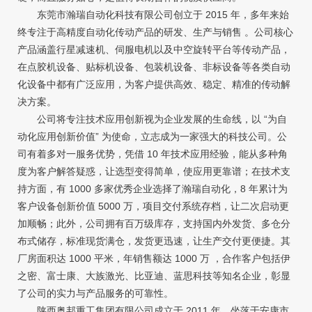
东莞市瀚瑞自动化科技有限公司创立于 2015 年，多年来始
终专注于高精度自动化传动产品的研发、生产与销售 。公司核心
产品涵盖行星减速机、伺服电机以及中空旋转平台等传动产品，
在点胶机设备、贴标机设备、包装机设备、非标设备等各类自动
化设备中都有广泛应用，为客户提供高效、稳定、精准的传动解
决方案。
公司将专注技术应用创新视为企业发展的生命线，以 “为自
动化应用创新价值” 为使命，立志成为一家强大的科技公司。公
司有着多对一服务优势，凭借 10 年技术应用经验，能从多种角
度为客户解答疑惑，让选型变得简单，使应用更靠谱；在技术支
持方面，有 1000 多家优秀企业选择了瀚瑞自动化，8 年累计为
客户设备创新价值 5000 万，项目交付系统存档，让二次启动更
加顺畅；此外，公司拥有百万级库存，支持国内外发货、多仓分
布式储存，标准现货满仓，发货更迅速，让生产交付更便捷。其
厂房面积达 1000 平米，年销售额达 1000 万 ，合作客户包括伊
之密、富士康、大族激光、比亚迪、蓝思科技等知名企业，彰显
了公司的实力与产品服务的可靠性。
陕西奥邦重工集团有限公司成立于 2011 年，坐落于安康市