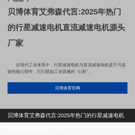
贝博体育艾弗森代言:2025年热门
的行星减速电机直流减速电机源头
厂家
在现代工业体系中，行星减速电机与直流减速电机是不可或
缺的核心部件，它们犹如工业设施的 “心脏”，
贝博体育官网
贝博体育艾弗森代言:2025年热门的行星减速电机
直流减速电机源头厂家