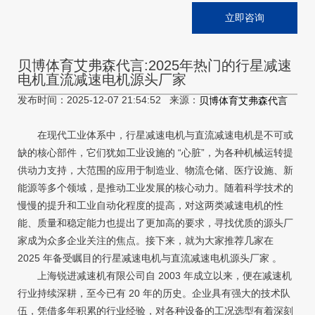
立即咨询
贝博体育艾弗森代言:2025年热门的行星减速
电机直流减速电机源头厂家
发布时间：2025-12-07 21:54:52 来源：
贝博体育艾弗森代言
在现代工业体系中，行星减速电机与直流减速电机是不可或
缺的核心部件，它们犹如工业设施的 “心脏”，为各种机械运转提
供动力支持，大范围的应用于制造业、物流仓储、医疗设施、新
能源等多个领域，是推动工业发展的核心动力。随着科学技术的
慢慢的提升和工业自动化程度的提高，对这两类减速电机的性
能、质量和稳定能力也提出了更加高的要求，寻找优质的源头厂
家成为众多企业关注的焦点。接下来，就为大家推荐几家在
2025 年备受瞩目的行星减速电机与直流减速电机源头厂家 。
上海锐进减速机有限公司自 2003 年成立以来，便在减速机
行业持续深耕，至今已有 20 年的历史。企业具有强大的技术队
伍，凭借多年积累的行业经验，对各种设备的工况选型有着深刻