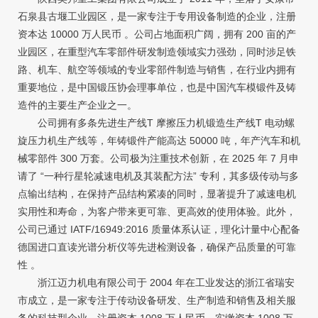
石泉县古堰工业园区，是一家专注于专用设备制造的企业，注册
资本达 10000 万人民币 。公司占地面积广阔，拥有 200 亩的产
业园区，在重型汽车零部件研发制造领域实力强劲，同时涉足铁
路、机车、航空等领域的专业零部件制造与销售，在行业内拥有
重要地位，是中国锻压协会理事单位，也是中国汽车模锻件及铸
造件的主要生产企业之一。
公司拥有多条先进生产线T 摩擦压力机锻造生产线T 电动螺
旋压力机生产线等，年铸锻件产能高达 50000 吨，年产汽车和机
械零部件 300 万套。公司极为注重技术创新，在 2025 年 7 月申
请了 “一种行星轮减速电机及其装配方法” 专利，其多级传动与多
点输出结构，在保持产品结构紧凑的同时，显著提升了减速电机
实用性和寿命，为客户带来更可靠、更高效的使用体验。此外，
公司已通过 IATF/16949:2016 质量体系认证，理化计量中心配备
德国进口直读光谱分析仪等先进检测设备，确保产品质量的可靠
性 。
浙江迈力机电有限公司于 2004 年在工业发达的浙江省瑞安
市成立，是一家专注于传动设备研发、生产制造和销售及相关服
务的科技型企业，注册资本 1008 万人民币，实缴资本 1008 万