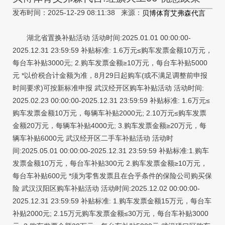
发布时间：2025-12-29 08:11:38 来源：
贝博体育艾弗森代言
湖北省置换补贴活动 活动时间:2025.01.01 00:00:00-
2025.12.31 23:59:59 补贴标准: 1.6万元≤购车发票金额10万元，
每台车补贴3000元; 2.购车发票金额≥10万元，每台车补贴5000
元 *以价税合计金额为准，8月29日起购车(或不满足调整前申报
时间要求)可按新标准申报 武汉经开区购车补贴活动 活动时间:
2025.02.23 00:00:00-2025.12.31 23:59:59 补贴标准: 1.6万元≤
购车发票金额10万元，每辆车补贴2000元; 2.10万元≤购车发票
金额20万元，每辆车补贴4000元; 3.购车发票金额≥20万元，每
辆车补贴6000元 武汉经开区二手车补贴活动 活动时
间:2025.05.01 00:00:00-2025.12.31 23:59:59 补贴标准:1.购车
发票金额10万元，每台车补贴300元 2.购车发票金额≥10万元，
每台车补贴600元 *须为零售发票且在合乎条件的保险公司购买保
险 武汉汉阳区购车补贴活动 活动时间:2025.12.02 00:00:00-
2025.12.31 23:59:59 补贴标准: 1.购车发票金额15万元，每台车
补贴2000元; 2.15万元购车发票金额≤30万元，每台车补贴3000