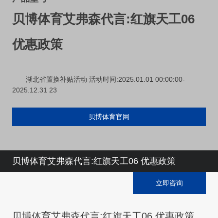
贝博体育艾弗森代言:红旗天工06
优惠政策
湖北省置换补贴活动 活动时间:2025.01.01 00:00:00-
2025.12.31 23
贝博体育官网
贝博体育艾弗森代言:红旗天工06 优惠政策
立即咨询
贝博体育艾弗森代言:红旗天工06 优惠政策