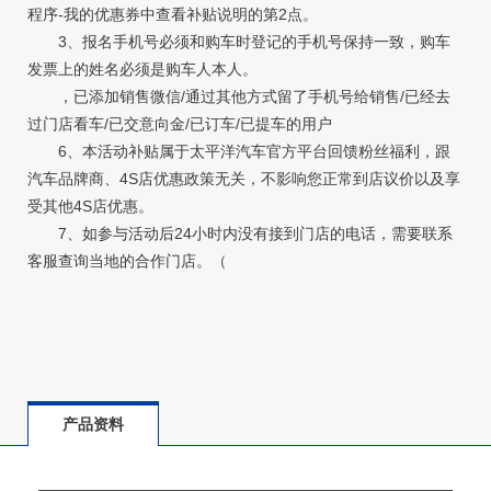
程序-我的优惠券中查看补贴说明的第2点。
3、报名手机号必须和购车时登记的手机号保持一致，购车
发票上的姓名必须是购车人本人。
，已添加销售微信/通过其他方式留了手机号给销售/已经去
过门店看车/已交意向金/已订车/已提车的用户
6、本活动补贴属于太平洋汽车官方平台回馈粉丝福利，跟
汽车品牌商、4S店优惠政策无关，不影响您正常到店议价以及享
受其他4S店优惠。
7、如参与活动后24小时内没有接到门店的电话，需要联系
客服查询当地的合作门店。（
产品资料