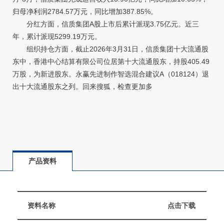
归母净利润2784.57万元，同比增加387.85%。
分红方面，信质集团A股上市后累计派现3.75亿元。近三
年，累计派现5299.19万元。
组织持仓方面，截止2026年3月31日，信质集团十大流通股
东中，香港中心结算有限公司位居第十大流通股东，持股405.49
万股，为新进股东。永赢先进制作智选混合建议A（018124）退
出十大流通股东之列。回来搜狐，检查更加多
产品资料
资料名称
点击下载