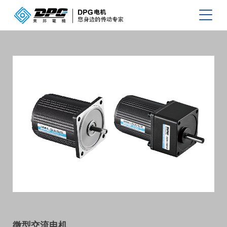
微型交流电机