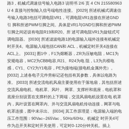
路3，机械式调速信号输入电路3 说明书 2/6 页 4 CN 215580963
U 4 直接与控制输入信号端电性连接。 [0029] 所述机械式调速信
号输入电路3包括可调电阻VR1，可调电阻VR1连接在所述GND
引 脚和所述PWM引脚之间。具体是VR1与GND引脚和所述PWM
引脚之间还设有电阻R19和R20。所 述可调电阻VR1为旋钮式可
调电阻器。 [0030] 所述滤波电路1的电源输入端外连接有机械定
时开关4。电源输入端包括CAN和 ACL，机械定时开关4连接在
ACL上。 [0031] 图1中，F1为熔断器，ZR为压敏电阻，MC1为
安规电容，MC2为CBB电容,R21、R24为电 阻，L3为共模电
感，CY1、CY2为Y1电容，PE为接地端(接电机金属外壳）。
[0032] 上述各电子元件旁标记还包括有其参数，具体以电路为
准。 [0033] 所述交流电机风扇主要使用在于落地扇，其包括所述
交流风扇电机、电机罩、风叶、 网罩、支撑杆和底座，电机罩和
底座分别设置在支撑杆的上下两端，交流风扇电机设置在电 机罩
内，风叶设置在网罩内、并与交流风扇电机传动连接，网罩与电
机罩连接，图中未示出。 [0034] 其工作原理是：电源输入端的电
压工作范围：90Vac‑‑265Vac，50Hz/60Hz。机械定 时开关4可
作为总开关和定时开关使用，可定时0‑120分钟关机。插上