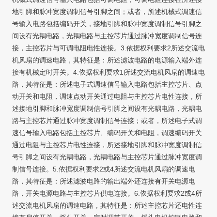
地引脚和脉冲宽度调制信号引脚之间；或者，所述机械式调速信
号输入电路包括编码开关，接地引脚和脉冲宽度调制信号引脚之
间设有光耦电路，光耦电路与主控芯片通过脉冲宽度调制信号连
接，主控芯片与可调电阻电性连接。3.依据权利要求2所述交流电
机风扇的调速电路，其特征是：所述滤波电路的电源输入端外连
接有机械定时开关。4.依据权利要求1所述交流电机风扇的调速电
路，其特征是：所述电子式调速信号输入电路包括主控芯片、点
动开关和电阻，调速点动开关通过电阻与主控芯片电性连接，所
述接地引脚和脉冲宽度调制信号引脚之间设有光耦电路，光耦电
路与主控芯片通过脉冲宽度调制信号连接；或者，所述电子式调
速信号输入电路包括主控芯片、编码开关和电阻，调速编码开关
通过电阻与主控芯片电性连接，所述接地引脚和脉冲宽度调制信
号引脚之间设有光耦电路，光耦电路与主控芯片通过脉冲宽度调
制信号连接。5.依据权利要求2或4所述交流电机风扇的调速电
路，其特征是：所述滤波电路的输出端外还连接有开关电源电
路，开关电源电路与主控芯片供电连接。6.依据权利要求2或4所
述交流电机风扇的调速电路，其特征是：所述主控芯片还电性连