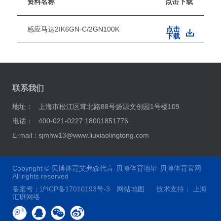
资料名称
点击下载
感应马达2IK6GN-C/2GN100K
点击
下载
联系我们
地址：
上海市松江区茸北路88号扬源文创园1号楼109
电话：
400-021-0227 18001851776
E-mail：
sjmhw13@www.liuxiaolingtong.com
Copyright ©
贝博体育艾弗森代言-贝博体育地址-贝博体育官网
All rights reserved
备案号：
沪ICP备17010193号-3
网站地图
技术支持：
上海
汇班网络