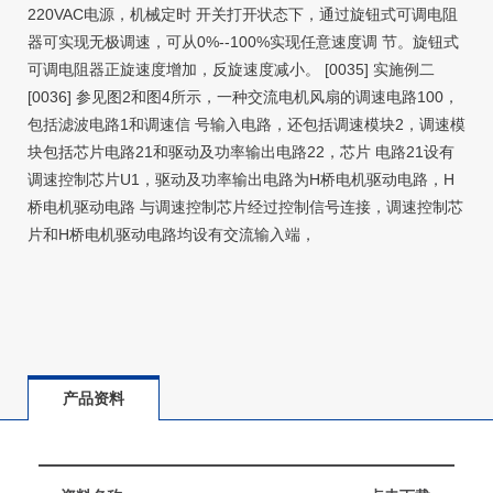
220VAC电源，机械定时 开关打开状态下，通过旋钮式可调电阻
器可实现无极调速，可从0%‑‑100%实现任意速度调 节。旋钮式
可调电阻器正旋速度增加，反旋速度减小。 [0035] 实施例二
[0036] 参见图2和图4所示，一种交流电机风扇的调速电路100，
包括滤波电路1和调速信 号输入电路，还包括调速模块2，调速模
块包括芯片电路21和驱动及功率输出电路22，芯片 电路21设有
调速控制芯片U1，驱动及功率输出电路为H桥电机驱动电路，H
桥电机驱动电路 与调速控制芯片经过控制信号连接，调速控制芯
片和H桥电机驱动电路均设有交流输入端，
产品资料