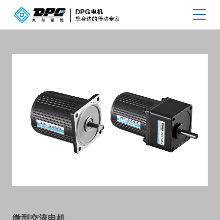
微型交流电机