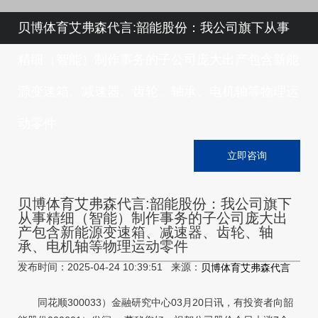
贝博体育艾弗森代言:韶能股份：我公司旗下从事
精细（智能）制作事务的子公司庞大出产包含新能
源变速箱、减速器、齿轮、轴承、电机轴等物理运
动零件
立即咨询
贝博体育艾弗森代言:韶能股份：我公司旗下
从事精细（智能）制作事务的子公司庞大出
产包含新能源变速箱、减速器、齿轮、轴
承、电机轴等物理运动零件
发布时间：2025-04-24 10:39:51 来源：
贝博体育艾弗森代言
同花顺300033）金融研究中心03月20日讯，有投资者向韶