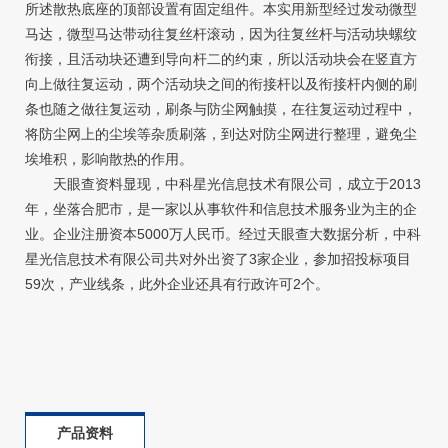
所述散热底座的顶部设置有固定组件。本实用新型经过发动微型
马达，微型马达带动往复丝杆滚动，因为往复丝杆与活动块螺纹
衔接，且活动块还遭到导向杆二的约束，所以活动块会在竖直方
向上做往复运动，两个活动块之间的衔接杆以及衔接杆内侧的刷
条也随之做往复运动，刷条与防尘网触摸，在往复运动过程中，
将防尘网上的尘埃等杂质刷落，到达对防尘网进行整理，避免尘
埃堆积，影响散热的作用。
天眼查资料显现，中科星光信息技术有限公司，成立于2013
年，坐落合肥市，是一家以从事软件和信息技术服务业为主的企
业。企业注册资本5000万人民币。经过天眼查大数据分析，中科
星光信息技术有限公司共对外出资了3家企业，参加招投标项目
59次，产业线条，此外企业还具有行政许可2个。
产品资料