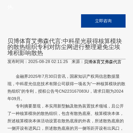
热
立即咨询
贝博体育艾弗森代言:中科星光获得核算模块
的散热组织专利对防尘网进行整理避免尘埃
堆积影响散热
发布时间：2025-08-28 02:11:25 来源：
贝博体育艾弗森代言
金融界2025年7月30日音讯，国家知识产权局信息数据显
现，中科星光信息技术有限公司获得一项名为“一种核算模块的散
热组织”的专利，授权公告号CN223167083U，请求日期为2024
年09月。
专利摘要显现，本实用新型触及散热装置技术领域，且公开
了一种核算模块的散热组织，包含有散热底座、核算模块本体，
所述核算模块本体活动设置在散热底座的外表，所述散热底座的
一侧开设有进风口，所述散热底座的另一侧等距开设有出风口，