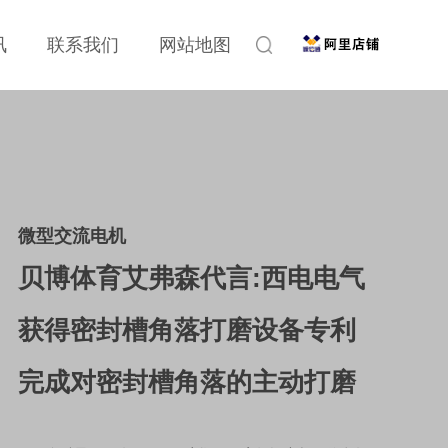
讯
联系我们
网站地图
微型交流电机
贝博体育艾弗森代言:西电电气
获得密封槽角落打磨设备专利
完成对密封槽角落的主动打磨