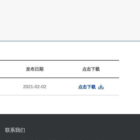
发布日期
点击下载
2021-02-02
点击下载
联系我们