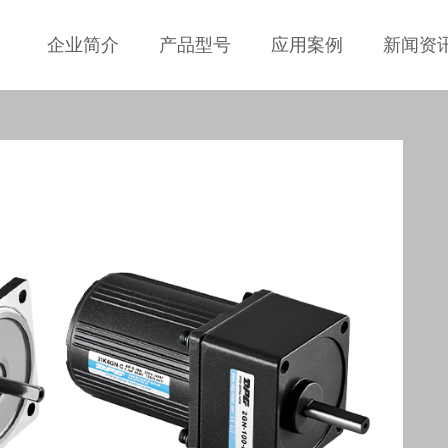
企业简介
产品型号
应用案例
新闻资