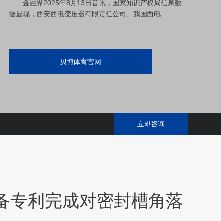
金融界2025年8月13日音讯，国家知识产权局信息数
据显现，西安西电变压器有限责任公司、我国西电
贝博体育官网
立即咨询
备专利完成对密封槽角落