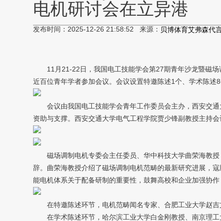
电机研讨会在立异港
发布时间：2025-12-26 21:58:52 来源：
贝博体育艾弗森代
11月21-22日，我国电工技能学会第27期青年沙龙暨磁
近百位青年学者参加会议。会议设置特邀陈述1个、学术陈述
会议由我国电工技能学会青年工作委员会主办，西安交通大
资助与支撑。西安交通大学电气工程学院贾少锋副教授主持会
磁场调制电机专委会主任委员、华中科技大学曲荣海教授，
辞。曲荣海教授介绍了磁场调制电机范畴的最新研究进展，寇
能电机体系关于配备研制的重要性，鼓舞高校和企业加强协作
在特邀陈述环节，电机范畴闻名专家、合肥工业大学赵吉文
在学术陈述环节，哈尔滨工业大学白金刚教授、南京理工大