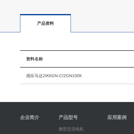
产品资料
资料名称
感应马达2IK6GN-C/2GN100K
企业简介
产品型号
应用案例
微型交流电机