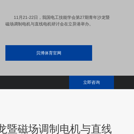
11月21-22日，我国电工技能学会第27期青年沙龙暨
磁场调制电机与直线电机研讨会在立异港举办。
贝博体育官网
立即咨询
沙龙暨磁场调制电机与直线