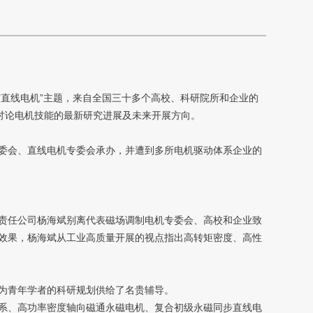
与直线电机”主题，来自全国三十多个高校、科研院所和企业的
讨论电机技能的最新研究进展及未来开展方向。
委会、直线电机专委会承办，并遭到多所电机驱动体系企业的
责任公司杨海斌别离代表磁场调制电机专委会、高校和企业致
效果，杨海斌从工业高质量开展的视点指出高转矩密度、高性
为青年学者的科研规划供给了名贵辅导。
系、高功率密度轴向磁通永磁电机、复合初级永磁同步直线电