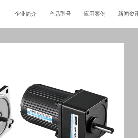
企业简介
产品型号
应用案例
新闻资