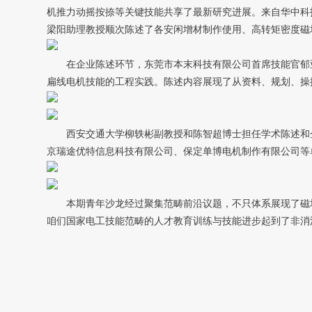
机推力动摇按捺等关键技能共享了最新研究进展。来自华中科
梁阳助理教授顺次陈述了各安闲增材制作使用、高转矩密度磁
在企业陈述环节，东莞市本末科技有限公司首席技能官郁亚
扁线电机技能的工程实践。陈述内容展现了从资料、规划、操
西安交通大学柳轶彬副教授和陈智超博士担任学术陈述和企
京瑞途优特信息科技有限公司、保定单博电机制作有限公司等
本期青年沙龙经过聚集范畴前沿议题，不只体系展现了磁场
咱们国家电工技能范畴的人才教育训练与技能进步起到了非消