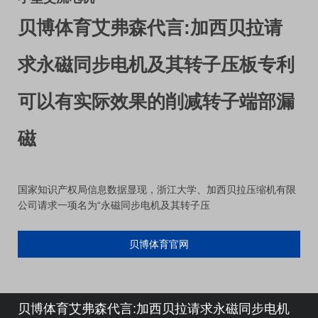
贝博体育艾弗森代言:加西贝拉请
求永磁同步电机及其转子压板专利
可以有实际效果的削减转子端部漏
磁
国家知识产权局信息数据显现，浙江大学、加西贝拉压缩机有限
公司请求一项名为“永磁同步电机及其转子压
贝博体育官网
贝博体育艾弗森代言:加西贝拉请求永磁同步电机