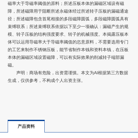
磁率大于导磁率阈值的原料；所述压板本体的漏磁区域设有磁
障，所述磁障用于阻断所述永磁体经过所述转子压板的漏磁通途
径；所述磁障包含首尾相接的多段磁障圆弧，多段磁障圆弧具有
束缚联系；所述束缚联系依据以下至少一项确认：漏磁产生的规
模、转子压板的结构强度要求、转子的机械强度。本揭露压板本
体可以运用导磁率大于导磁率阈值的恣意原料，不需要选用专门
的工艺来制作不锈钢压板，能节省制作本钱和资料本钱，在压板
本体的漏磁区域设置磁障，可以有实际效果的削减转子端部漏
磁。
声明：商场有危险，出资需谨慎。本文为AI根据第三方数据
生成，仅供参考，不构成个人出资主张。
产品资料