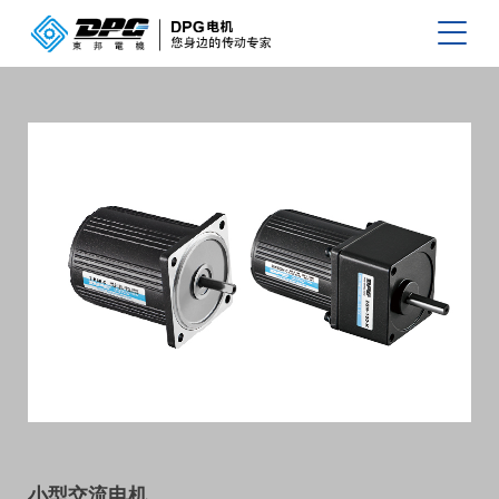
小型交流电机