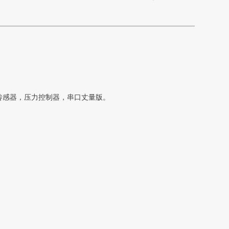
传感器，压力控制器，串口丈量版。