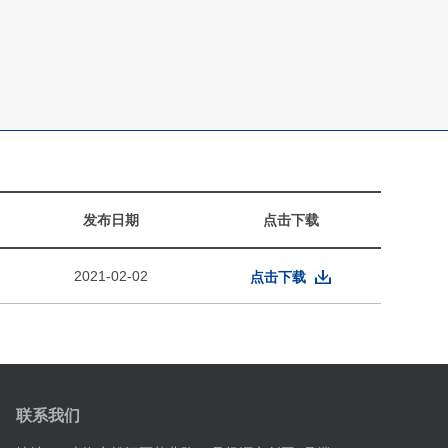
发布日期
点击下载
2021-02-02
点击下载
联系我们