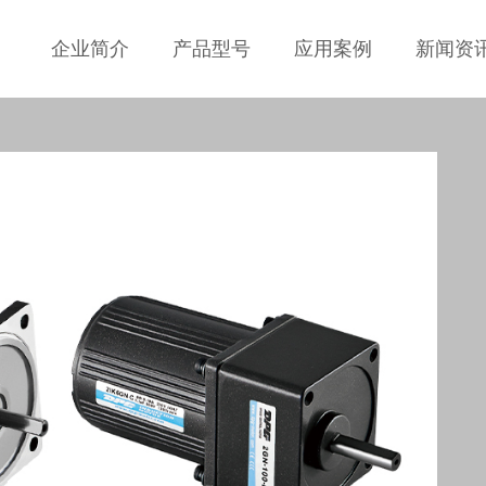
企业简介
产品型号
应用案例
新闻资