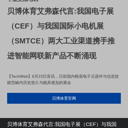
贝博体育艾弗森代言:我国电子展
（CEF）与我国国际小电机展
（SMTCE）两大工业渠道携手推
进智能网联新产品不断涌现
【TechWeb】6月23日音讯，日前国内根底电子元器件与信息技
能范畴内历史悠久与颇具规划的展会
贝博体育官网
贝博体育艾弗森代言:我国电子展（CEF）与我国