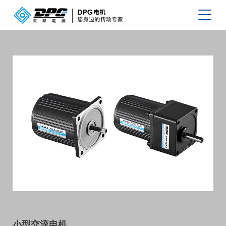
小型交流电机